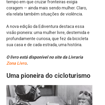
tempo em que cruzar fronteiras exigia
coragem — ainda mais sendo mulher. Claro,
ela relata também situações de violência.
A nova edição da Ediventura destaca essa
visão pioneira: uma mulher livre, destemida e
profundamente curiosa, que fez da bicicleta
sua casa e de cada estrada, uma história.
O livro está disponível no site da Livraria
Zona Livro
.
Uma pioneira do cicloturismo