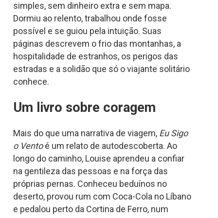
simples, sem dinheiro extra e sem mapa.
Dormiu ao relento, trabalhou onde fosse
possível e se guiou pela intuição. Suas
páginas descrevem o frio das montanhas, a
hospitalidade de estranhos, os perigos das
estradas e a solidão que só o viajante solitário
conhece.
Um livro sobre coragem
Mais do que uma narrativa de viagem,
Eu Sigo
o Vento
é um relato de autodescoberta. Ao
longo do caminho, Louise aprendeu a confiar
na gentileza das pessoas e na força das
próprias pernas. Conheceu beduínos no
deserto, provou rum com Coca-Cola no Líbano
e pedalou perto da Cortina de Ferro, num