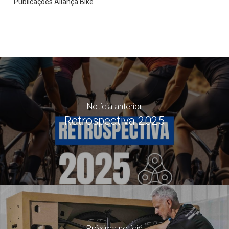
Publicações Aliança Bike
Notícia anterior
Retrospectiva 2025
Próxima notícia