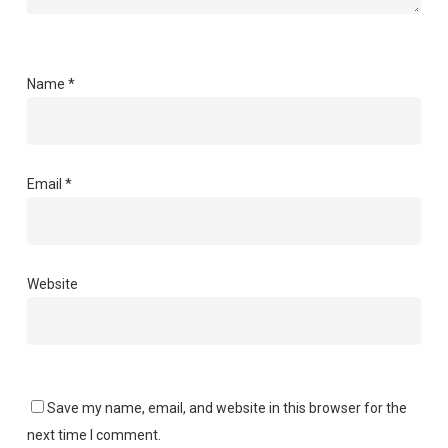
Name
*
Email
*
Website
Save my name, email, and website in this browser for the
next time I comment.