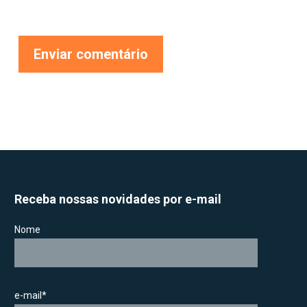
Receba nossas novidades por e-mail
Nome
e-mail*