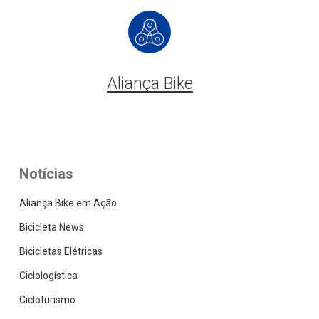
Aliança Bike
Notícias
Aliança Bike em Ação
Bicicleta News
Bicicletas Elétricas
Ciclologística
Cicloturismo