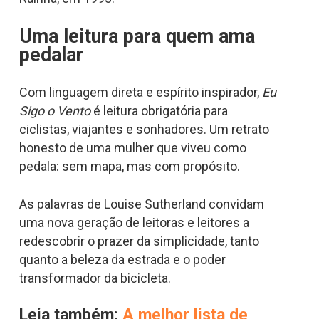
Uma leitura para quem ama
pedalar
Com linguagem direta e espírito inspirador,
Eu
Sigo o Vento
é leitura obrigatória para
ciclistas, viajantes e sonhadores. Um retrato
honesto de uma mulher que viveu como
pedala: sem mapa, mas com propósito.
As palavras de Louise Sutherland convidam
uma nova geração de leitoras e leitores a
redescobrir o prazer da simplicidade, tanto
quanto a beleza da estrada e o poder
transformador da bicicleta.
Leia também:
A melhor lista de