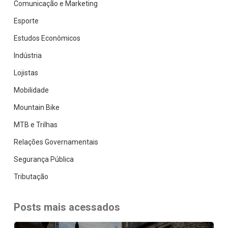
Comunicação e Marketing
Esporte
Estudos Econômicos
Indústria
Lojistas
Mobilidade
Mountain Bike
MTB e Trilhas
Relações Governamentais
Segurança Pública
Tributação
Posts mais acessados