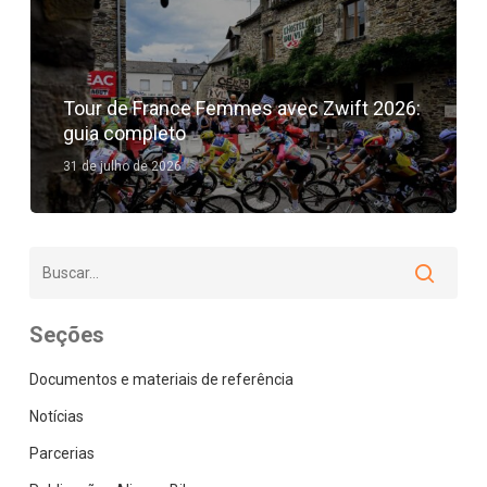
Tour de France Femmes avec Zwift 2026:
guia completo
31 de julho de 2026
Seções
Documentos e materiais de referência
Notícias
Parcerias