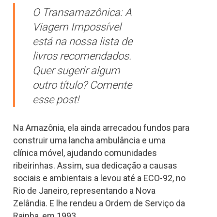
O Transamazônica: A
Viagem Impossível
está na nossa lista de
livros recomendados.
Quer sugerir algum
outro título? Comente
esse post!
Na Amazônia, ela ainda arrecadou fundos para
construir uma lancha ambulância e uma
clínica móvel, ajudando comunidades
ribeirinhas. Assim, sua dedicação a causas
sociais e ambientais a levou até a ECO-92, no
Rio de Janeiro, representando a Nova
Zelândia. E lhe rendeu a Ordem de Serviço da
Rainha, em 1993.