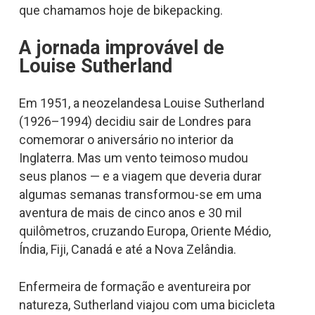
que chamamos hoje de bikepacking.
A jornada improvável de
Louise Sutherland
Em 1951, a neozelandesa Louise Sutherland
(1926–1994) decidiu sair de Londres para
comemorar o aniversário no interior da
Inglaterra. Mas um vento teimoso mudou
seus planos — e a viagem que deveria durar
algumas semanas transformou-se em uma
aventura de mais de cinco anos e 30 mil
quilômetros, cruzando Europa, Oriente Médio,
Índia, Fiji, Canadá e até a Nova Zelândia.
Enfermeira de formação e aventureira por
natureza, Sutherland viajou com uma bicicleta