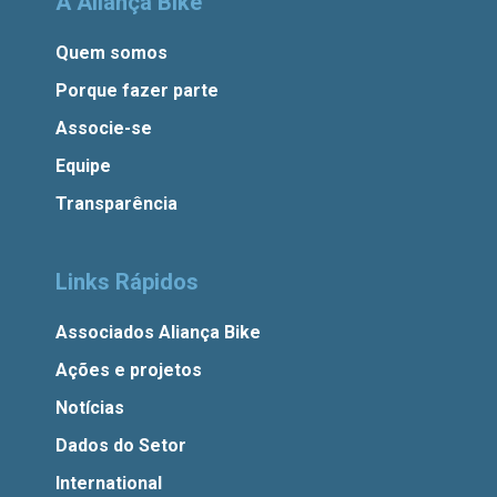
A Aliança Bike
Quem somos
Porque fazer parte
Associe-se
Equipe
Transparência
Links Rápidos
Associados Aliança Bike
Ações e projetos
Notícias
Dados do Setor
International