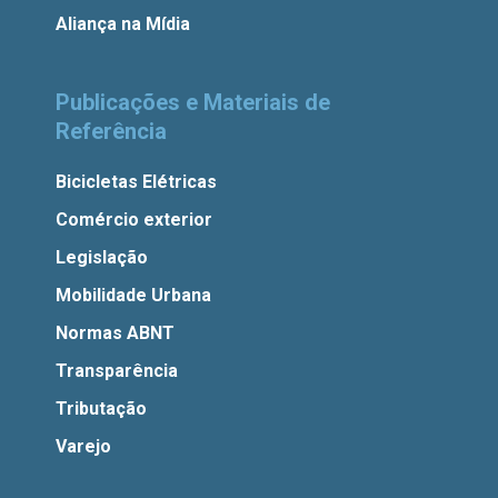
Aliança na Mídia
Publicações e Materiais de
Referência
Bicicletas Elétricas
Comércio exterior
Legislação
Mobilidade Urbana
Normas ABNT
Transparência
Tributação
Varejo