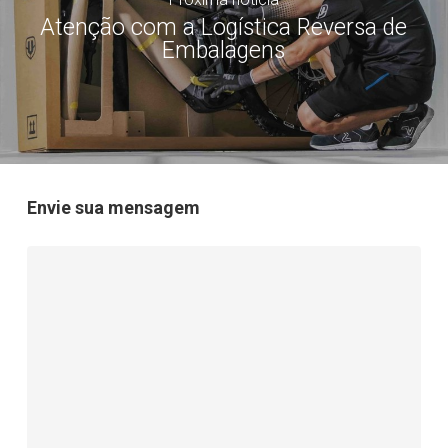
Atenção com a Logística Reversa de
Embalagens
Envie sua mensagem