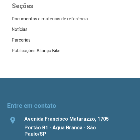
Seções
Documentos e materiais de referência
Notícias
Parcerias
Publicações Aliança Bike
Entre em contato
Avenida Francisco Matarazzo, 1705
Portão B1 - Água Branca - São
Paulo/SP