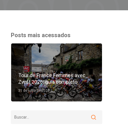
Posts mais acessados
Tour de France Femmes avec
Zwift 2026: guia completo
31 de julho de 2026