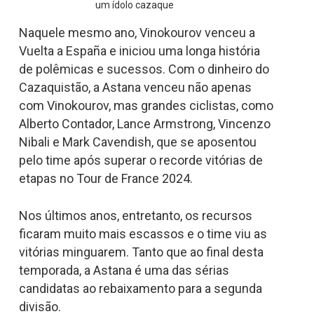
um ídolo cazaque
Naquele mesmo ano, Vinokourov venceu a
Vuelta a España e iniciou uma longa história
de polêmicas e sucessos. Com o dinheiro do
Cazaquistão, a Astana venceu não apenas
com Vinokourov, mas grandes ciclistas, como
Alberto Contador, Lance Armstrong, Vincenzo
Nibali e Mark Cavendish, que se aposentou
pelo time após superar o recorde vitórias de
etapas no Tour de France 2024.
Nos últimos anos, entretanto, os recursos
ficaram muito mais escassos e o time viu as
vitórias minguarem. Tanto que ao final desta
temporada, a Astana é uma das sérias
candidatas ao rebaixamento para a segunda
divisão.