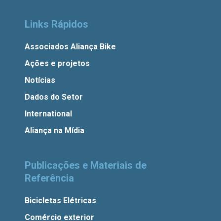
Links Rápidos
Associados Aliança Bike
Ações e projetos
Notícias
Dados do Setor
International
Aliança na Mídia
Publicações e Materiais de
Referência
Bicicletas Elétricas
Comércio exterior