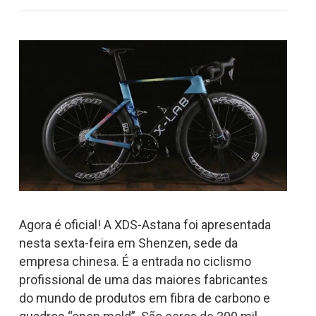
Agora é oficial! A XDS-Astana foi apresentada
nesta sexta-feira em Shenzen, sede da
empresa chinesa. É a entrada no ciclismo
profissional de uma das maiores fabricantes
do mundo de produtos em fibra de carbono e