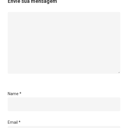
Envie sua mensagem
Name
*
Email
*