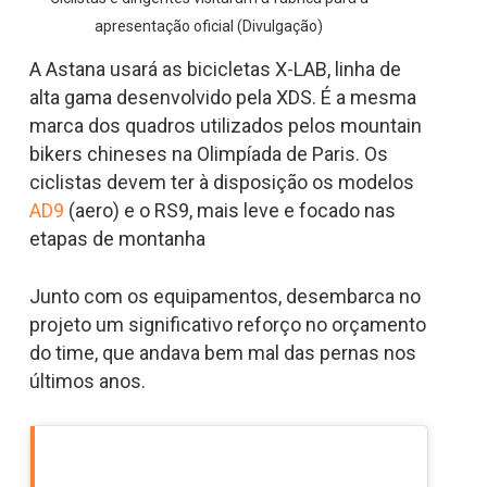
apresentação oficial (Divulgação)
A Astana usará as bicicletas X-LAB, linha de
alta gama desenvolvido pela XDS. É a mesma
marca dos quadros utilizados pelos mountain
bikers chineses na Olimpíada de Paris. Os
ciclistas devem ter à disposição os modelos
AD9
(aero) e o RS9, mais leve e focado nas
etapas de montanha
Junto com os equipamentos, desembarca no
projeto um significativo reforço no orçamento
do time, que andava bem mal das pernas nos
últimos anos.