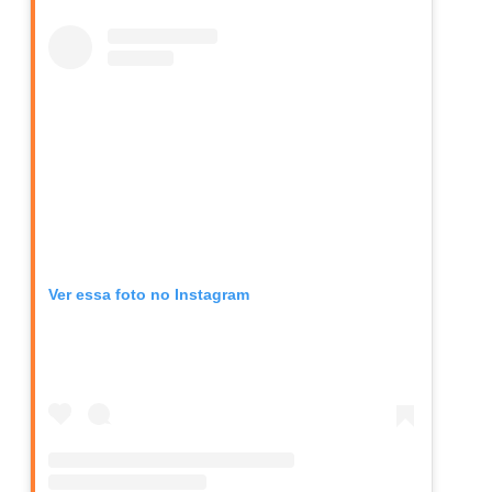
Ver essa foto no Instagram