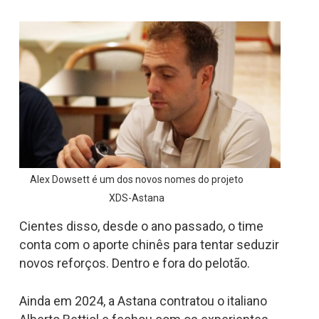
Alex Dowsett é um dos novos nomes do projeto
XDS-Astana
Cientes disso, desde o ano passado, o time
conta com o aporte chinês para tentar seduzir
novos reforços. Dentro e fora do pelotão.
Ainda em 2024, a Astana contratou o italiano