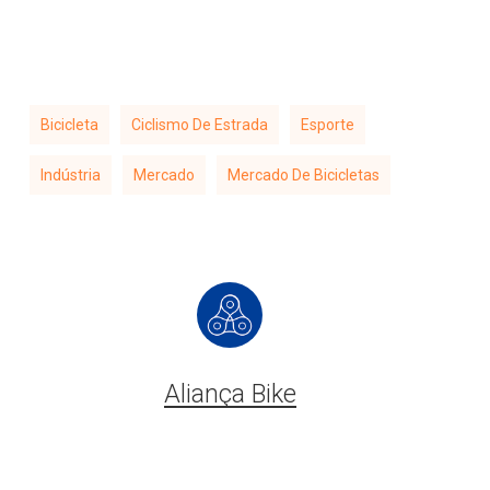
Bicicleta
Ciclismo De Estrada
Esporte
Indústria
Mercado
Mercado De Bicicletas
Aliança Bike