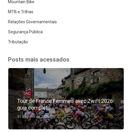
Mountain Bike
MTB e Trilhas
Relações Governamentais
Segurança Pública
Tributação
Posts mais acessados
Tour de France Femmes avec Zwift 2026:
guia completo
31 de julho de 2026