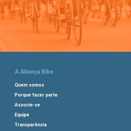
A Aliança Bike
Quem somos
Porque fazer parte
Associe-se
Equipe
Transparência