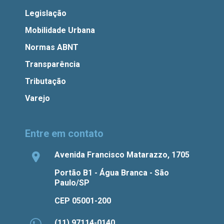
Legislação
Mobilidade Urbana
Normas ABNT
Transparência
Tributação
Varejo
Entre em contato
Avenida Francisco Matarazzo, 1705
Portão B1 - Água Branca - São
Paulo/SP
CEP 05001-200
(11) 97114-0140