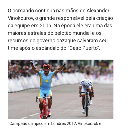
O comando continua nas mãos de Alexander
Vinokourov, o grande responsável pela criação
da equipe em 2006. Na época ele era uma das
maiores estrelas do pelotão mundial e os
recursos do governo cazaque salvaram seu
time após o escândalo do “Caso Puerto”.
Campeão olímpico em Londres 2012, Vinokourok é