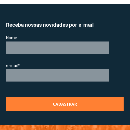
Receba nossas novidades por e-mail
Nome
e-mail*