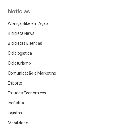
Notícias
Aliança Bike em Ação
Bicicleta News
Bicicletas Elétricas
Ciclologística
Cicloturismo
Comunicação e Marketing
Esporte
Estudos Econômicos
Indústria
Lojistas
Mobilidade