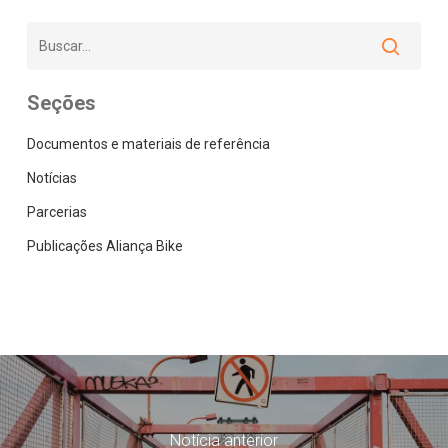
Seções
Documentos e materiais de referência
Notícias
Parcerias
Publicações Aliança Bike
Notícia anterior