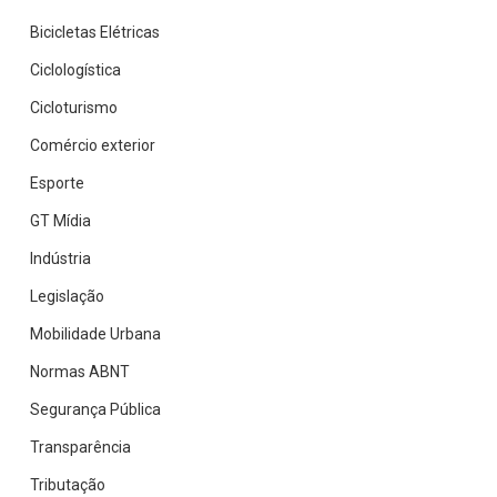
Bicicletas Elétricas
Ciclologística
Cicloturismo
Comércio exterior
Esporte
GT Mídia
Indústria
Legislação
Mobilidade Urbana
Normas ABNT
Segurança Pública
Transparência
Tributação