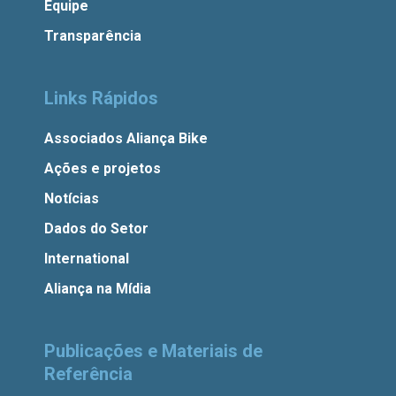
Equipe
Transparência
Links Rápidos
Associados Aliança Bike
Ações e projetos
Notícias
Dados do Setor
International
Aliança na Mídia
Publicações e Materiais de
Referência