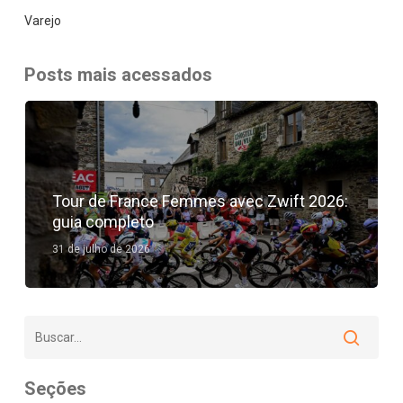
Varejo
Posts mais acessados
Tour de France Femmes avec Zwift 2026:
guia completo
31 de julho de 2026
Seções