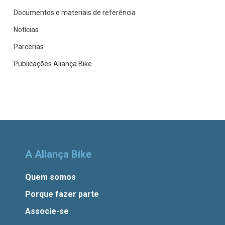
Documentos e materiais de referência
Notícias
Parcerias
Publicações Aliança Bike
A Aliança Bike
Quem somos
Porque fazer parte
Associe-se