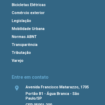
Bicicletas Elétricas
Comércio exterior
Legislação
Mobilidade Urbana
Normas ABNT
Transparência
Tributação
Varejo
Entre em contato
Avenida Francisco Matarazzo, 1705
Portão B1 - Água Branca - São
Paulo/SP
CEP 05001-200