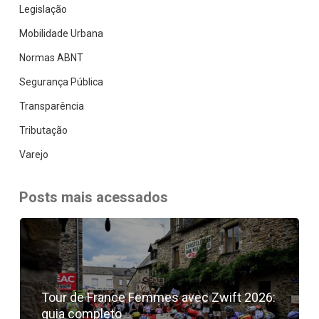
Legislação
Mobilidade Urbana
Normas ABNT
Segurança Pública
Transparência
Tributação
Varejo
Posts mais acessados
Tour de France Femmes avec Zwift 2026:
guia completo