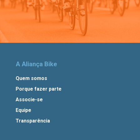
A Aliança Bike
Quem somos
Porque fazer parte
Associe-se
Equipe
Transparência