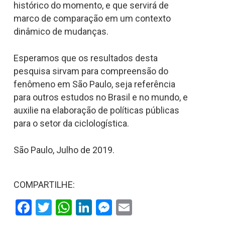
histórico do momento, e que servirá de
marco de comparação em um contexto
dinâmico de mudanças.
Esperamos que os resultados desta
pesquisa sirvam para compreensão do
fenômeno em São Paulo, seja referência
para outros estudos no Brasil e no mundo, e
auxilie na elaboração de políticas públicas
para o setor da ciclologística.
São Paulo, Julho de 2019.
COMPARTILHE:
Facebook
Twitter
WhatsApp
LinkedIn
Messenger
Email