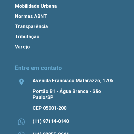
Mobilidade Urbana
Normas ABNT
Transparência
Tributação
Varejo
Entre em contato
Avenida Francisco Matarazzo, 1705
Portão B1 - Água Branca - São
Paulo/SP
CEP 05001-200
(11) 97114-0140