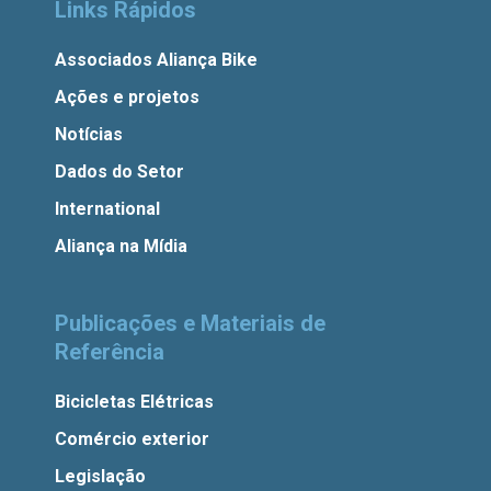
Links Rápidos
Associados Aliança Bike
Ações e projetos
Notícias
Dados do Setor
International
Aliança na Mídia
Publicações e Materiais de
Referência
Bicicletas Elétricas
Comércio exterior
Legislação