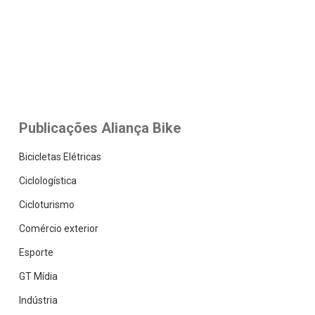
Publicações Aliança Bike
Bicicletas Elétricas
Ciclologística
Cicloturismo
Comércio exterior
Esporte
GT Mídia
Indústria