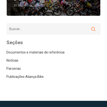
31 de julho de 2026
Seções
Documentos e materiais de referência
Notícias
Parcerias
Publicações Aliança Bike