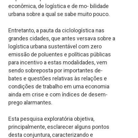
econômica, de logística e de mo- bilidade
urbana sobre a qual se sabe muito pouco.
Entretanto, a pauta da ciclologística nas
grandes cidades, que antes versava sobre a
logística urbana sustentável com zero
emissão de poluentes e políticas públicas
para incentivo a estas modalidades, vem
sendo sobreposta por importantes de-
bates e questões relativas às relações e
condições de trabalho em uma economia
ainda em crise e com índices de desem-
prego alarmantes.
Esta pesquisa exploratória objetiva,
principalmente, esclarecer alguns pontos
desta conjuntura, caracterizando e