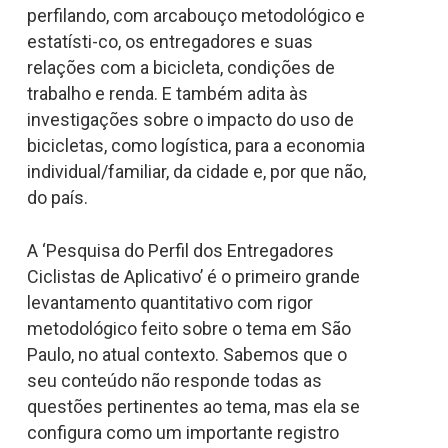
perfilando, com arcabouço metodológico e
estatísti-co, os entregadores e suas
relações com a bicicleta, condições de
trabalho e renda. E também adita às
investigações sobre o impacto do uso de
bicicletas, como logística, para a economia
individual/familiar, da cidade e, por que não,
do país.
A ‘Pesquisa do Perfil dos Entregadores
Ciclistas de Aplicativo’ é o primeiro grande
levantamento quantitativo com rigor
metodológico feito sobre o tema em São
Paulo, no atual contexto. Sabemos que o
seu conteúdo não responde todas as
questões pertinentes ao tema, mas ela se
configura como um importante registro