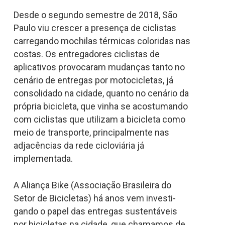
Desde o segundo semestre de 2018, São
Paulo viu crescer a presença de ciclistas
carregando mochilas térmicas coloridas nas
costas. Os entregadores ciclistas de
aplicativos provocaram mudanças tanto no
cenário de entregas por motocicletas, já
consolidado na cidade, quanto no cenário da
própria bicicleta, que vinha se acostumando
com ciclistas que utilizam a bicicleta como
meio de transporte, principalmente nas
adjacências da rede cicloviária já
implementada.
A Aliança Bike (Associação Brasileira do
Setor de Bicicletas) há anos vem investi-
gando o papel das entregas sustentáveis
por bicicletas na cidade, que chamamos de