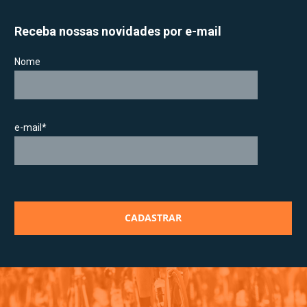
Receba nossas novidades por e-mail
Nome
e-mail*