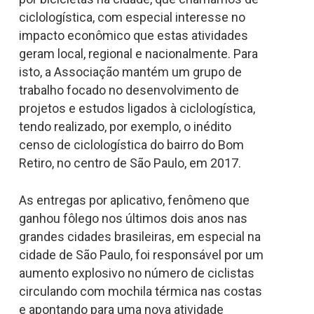
ciclologística, com especial interesse no
impacto econômico que estas atividades
geram local, regional e nacionalmente. Para
isto, a Associação mantém um grupo de
trabalho focado no desenvolvimento de
projetos e estudos ligados à ciclologística,
tendo realizado, por exemplo, o inédito
censo de ciclologística do bairro do Bom
Retiro, no centro de São Paulo, em 2017.
As entregas por aplicativo, fenômeno que
ganhou fôlego nos últimos dois anos nas
grandes cidades brasileiras, em especial na
cidade de São Paulo, foi responsável por um
aumento explosivo no número de ciclistas
circulando com mochila térmica nas costas
e apontando para uma nova atividade