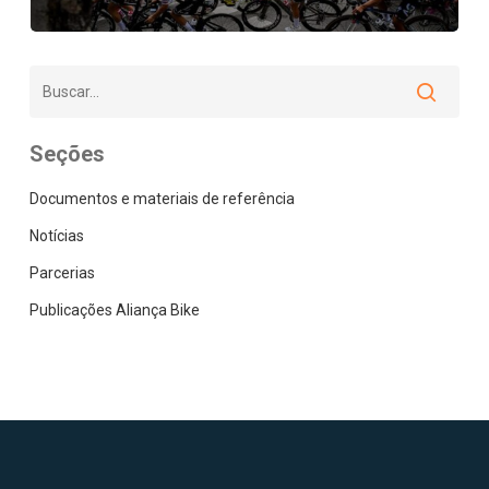
Seções
Documentos e materiais de referência
Notícias
Parcerias
Publicações Aliança Bike