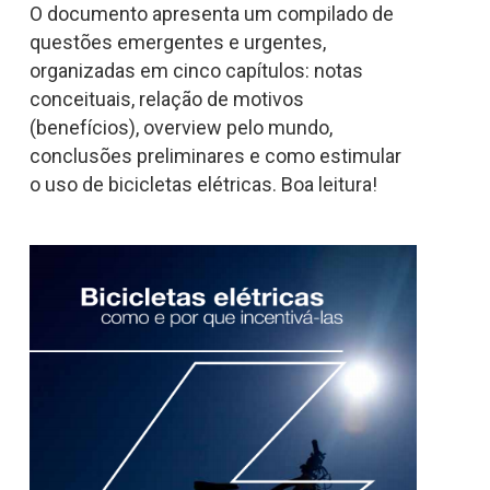
O documento apresenta um compilado de
questões emergentes e urgentes,
organizadas em cinco capítulos: notas
conceituais, relação de motivos
(benefícios), overview pelo mundo,
conclusões preliminares e como estimular
o uso de bicicletas elétricas. Boa leitura!