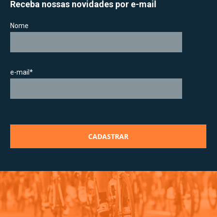
Receba nossas novidades por e-mail
Nome
e-mail*