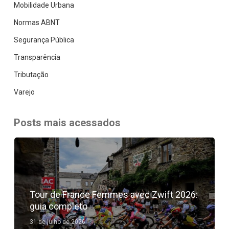
Mobilidade Urbana
Normas ABNT
Segurança Pública
Transparência
Tributação
Varejo
Posts mais acessados
Tour de France Femmes avec Zwift 2026:
guia completo
31 de julho de 2026