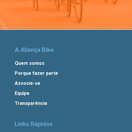
A Aliança Bike
Quem somos
Porque fazer parte
Associe-se
Equipe
Transparência
Links Rápidos