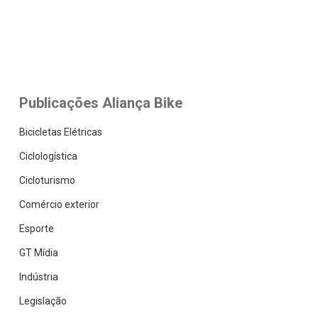
Publicações Aliança Bike
Bicicletas Elétricas
Ciclologística
Cicloturismo
Comércio exterior
Esporte
GT Mídia
Indústria
Legislação