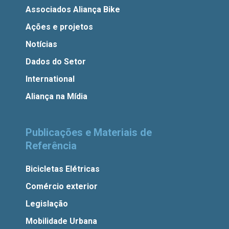
Associados Aliança Bike
Ações e projetos
Notícias
Dados do Setor
International
Aliança na Mídia
Publicações e Materiais de
Referência
Bicicletas Elétricas
Comércio exterior
Legislação
Mobilidade Urbana