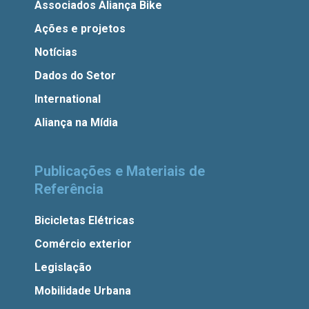
Associados Aliança Bike
Ações e projetos
Notícias
Dados do Setor
International
Aliança na Mídia
Publicações e Materiais de
Referência
Bicicletas Elétricas
Comércio exterior
Legislação
Mobilidade Urbana