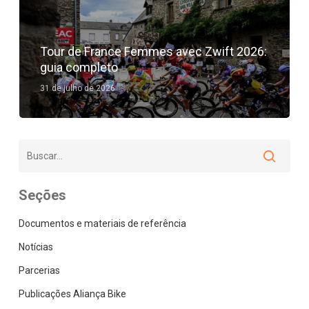
Tour de France Femmes avec Zwift 2026:
guia completo
31 de julho de 2026
Seções
Documentos e materiais de referência
Notícias
Parcerias
Publicações Aliança Bike