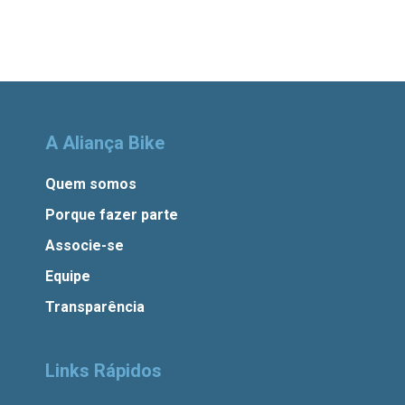
A Aliança Bike
Quem somos
Porque fazer parte
Associe-se
Equipe
Transparência
Links Rápidos