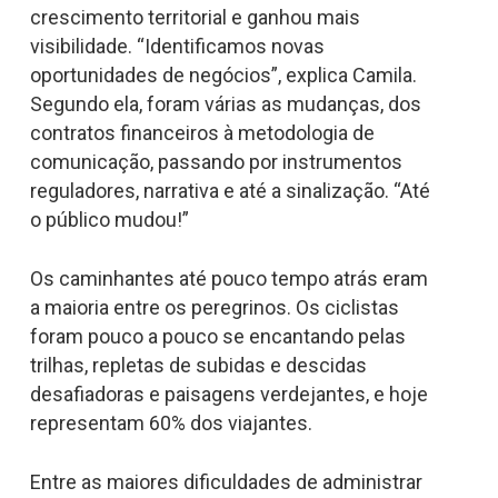
crescimento territorial e ganhou mais
visibilidade. “Identificamos novas
oportunidades de negócios”, explica Camila.
Segundo ela, foram várias as mudanças, dos
contratos financeiros à metodologia de
comunicação, passando por instrumentos
reguladores, narrativa e até a sinalização. “Até
o público mudou!”
Os caminhantes até pouco tempo atrás eram
a maioria entre os peregrinos. Os ciclistas
foram pouco a pouco se encantando pelas
trilhas, repletas de subidas e descidas
desafiadoras e paisagens verdejantes, e hoje
representam 60% dos viajantes.
Entre as maiores dificuldades de administrar