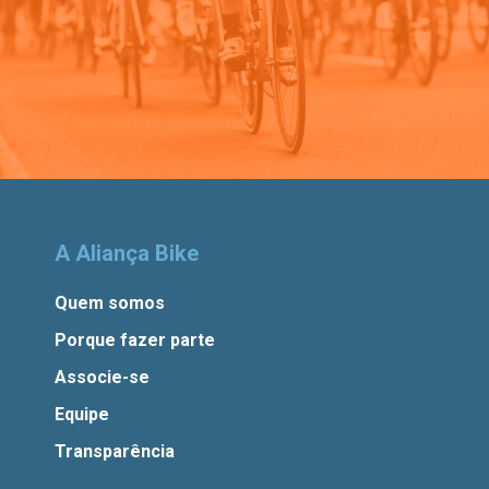
A Aliança Bike
Quem somos
Porque fazer parte
Associe-se
Equipe
Transparência