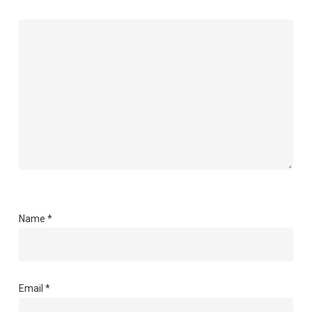
Name
*
Email
*