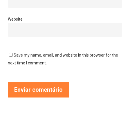
Website
Save my name, email, and website in this browser for the
next time I comment.