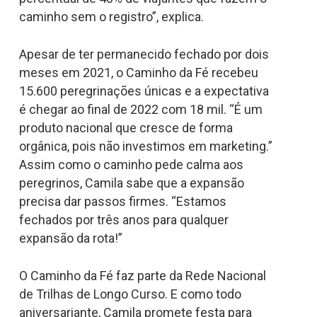
caminho sem o registro”, explica.
Apesar de ter permanecido fechado por dois
meses em 2021, o Caminho da Fé recebeu
15.600 peregrinações únicas e a expectativa
é chegar ao final de 2022 com 18 mil. “É um
produto nacional que cresce de forma
orgânica, pois não investimos em marketing.”
Assim como o caminho pede calma aos
peregrinos, Camila sabe que a expansão
precisa dar passos firmes. “Estamos
fechados por três anos para qualquer
expansão da rota!”
O Caminho da Fé faz parte da Rede Nacional
de Trilhas de Longo Curso. E como todo
aniversariante, Camila promete festa para