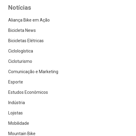
Notícias
Aliança Bike em Ação
Bicicleta News
Bicicletas Elétricas
Ciclologística
Cicloturismo
Comunicação e Marketing
Esporte
Estudos Econômicos
Indústria
Lojistas
Mobilidade
Mountain Bike