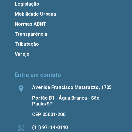
Legislação
Mobilidade Urbana
Normas ABNT
Transparência
Tributação
Varejo
Entre em contato
Avenida Francisco Matarazzo, 1705
Portão B1 - Água Branca - São
Paulo/SP
CEP 05001-200
(11) 97114-0140