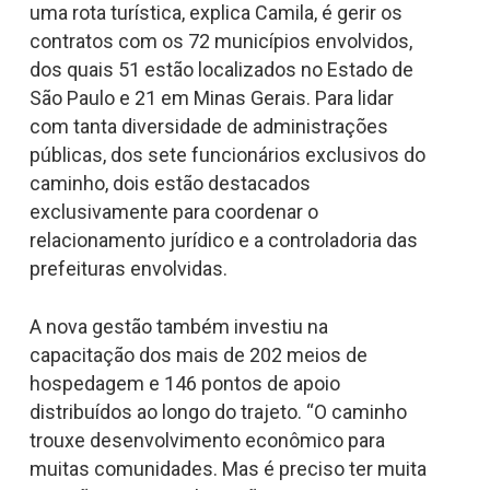
uma rota turística, explica Camila, é gerir os
contratos com os 72 municípios envolvidos,
dos quais 51 estão localizados no Estado de
São Paulo e 21 em Minas Gerais. Para lidar
com tanta diversidade de administrações
públicas, dos sete funcionários exclusivos do
caminho, dois estão destacados
exclusivamente para coordenar o
relacionamento jurídico e a controladoria das
prefeituras envolvidas.
A nova gestão também investiu na
capacitação dos mais de 202 meios de
hospedagem e 146 pontos de apoio
distribuídos ao longo do trajeto. “O caminho
trouxe desenvolvimento econômico para
muitas comunidades. Mas é preciso ter muita