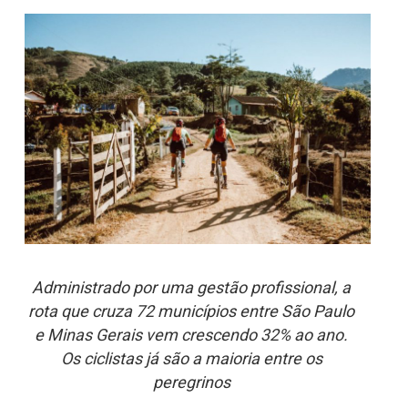
Administrado por uma gestão profissional, a
rota que cruza 72 municípios entre São Paulo
e Minas Gerais vem crescendo 32% ao ano.
Os ciclistas já são a maioria entre os
peregrinos