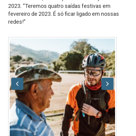
2023. “Teremos quatro saídas festivas em
fevereiro de 2023. É só ficar ligado em nossas
redes!”