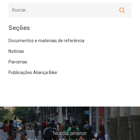
Seções
Documentos e materiais de referência
Notícias
Parcerias
Publicações Aliança Bike
Notícia anterior