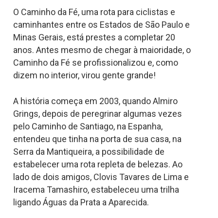
O Caminho da Fé, uma rota para ciclistas e
caminhantes entre os Estados de São Paulo e
Minas Gerais, está prestes a completar 20
anos. Antes mesmo de chegar à maioridade, o
Caminho da Fé se profissionalizou e, como
dizem no interior, virou gente grande!
A história começa em 2003, quando Almiro
Grings, depois de peregrinar algumas vezes
pelo Caminho de Santiago, na Espanha,
entendeu que tinha na porta de sua casa, na
Serra da Mantiqueira, a possibilidade de
estabelecer uma rota repleta de belezas. Ao
lado de dois amigos, Clovis Tavares de Lima e
Iracema Tamashiro, estabeleceu uma trilha
ligando Águas da Prata a Aparecida.