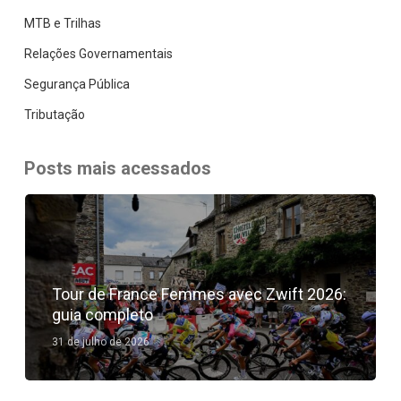
MTB e Trilhas
Relações Governamentais
Segurança Pública
Tributação
Posts mais acessados
Tour de France Femmes avec Zwift 2026:
guia completo
31 de julho de 2026