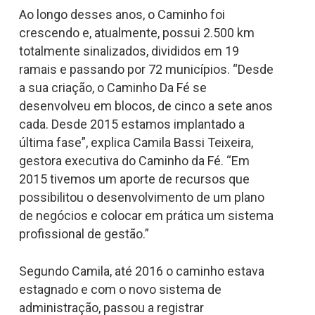
Ao longo desses anos, o Caminho foi
crescendo e, atualmente, possui 2.500 km
totalmente sinalizados, divididos em 19
ramais e passando por 72 municípios. “Desde
a sua criação, o Caminho Da Fé se
desenvolveu em blocos, de cinco a sete anos
cada. Desde 2015 estamos implantado a
última fase”, explica Camila Bassi Teixeira,
gestora executiva do Caminho da Fé. “Em
2015 tivemos um aporte de recursos que
possibilitou o desenvolvimento de um plano
de negócios e colocar em prática um sistema
profissional de gestão.”
Segundo Camila, até 2016 o caminho estava
estagnado e com o novo sistema de
administração, passou a registrar