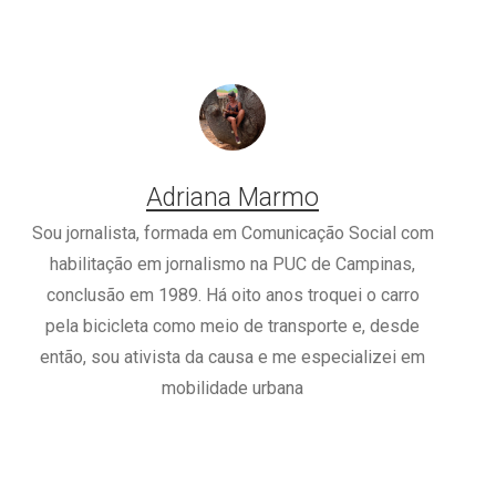
Adriana Marmo
Sou jornalista, formada em Comunicação Social com
habilitação em jornalismo na PUC de Campinas,
conclusão em 1989. Há oito anos troquei o carro
pela bicicleta como meio de transporte e, desde
então, sou ativista da causa e me especializei em
mobilidade urbana