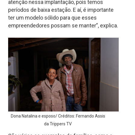
atenção nessa implantação, pois temos
períodos de baixa estação. E aí, é importante
ter um modelo sólido para que esses
empreendedores possam se manter”, explica.
Dona Natalina e esposo/ Créditos: Fernando Assis
da Trippers TV