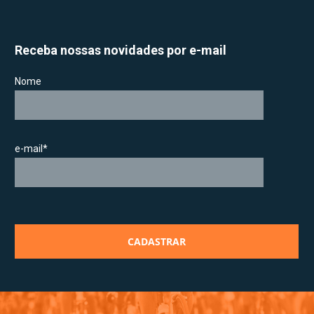
Receba nossas novidades por e-mail
Nome
e-mail*