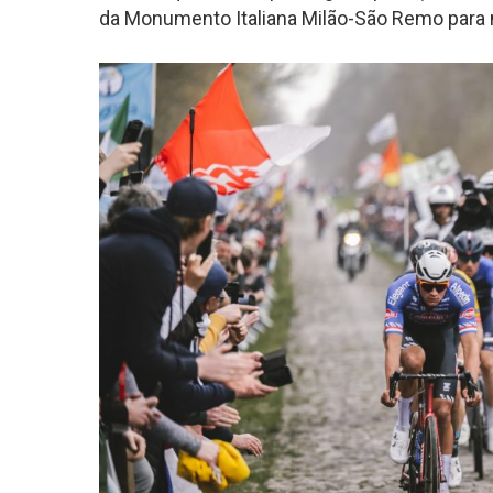
da Monumento Italiana Milão-São Remo para