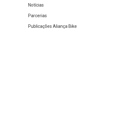
Notícias
Parcerias
Publicações Aliança Bike