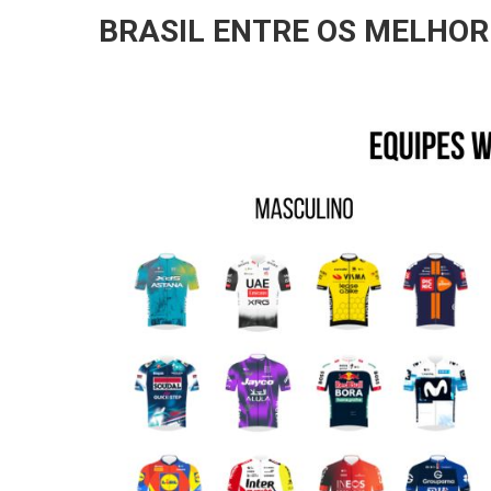
BRASIL ENTRE OS MELHOR