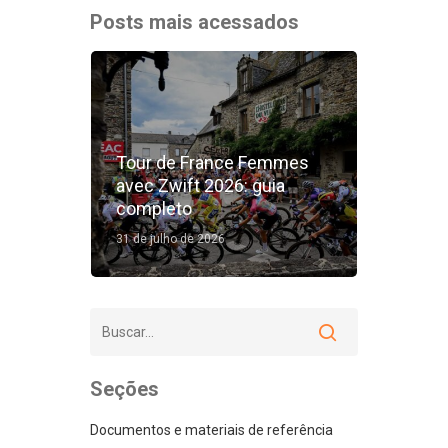
Posts mais acessados
Tour de France Femmes
avec Zwift 2026: guia
completo
31 de julho de 2026
Seções
Documentos e materiais de referência