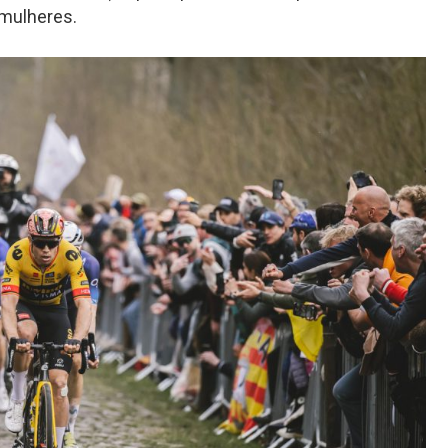
 mulheres.