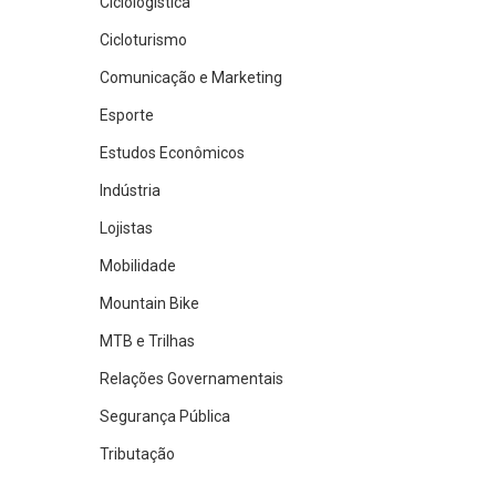
Ciclologística
Cicloturismo
Comunicação e Marketing
Esporte
Estudos Econômicos
Indústria
Lojistas
Mobilidade
Mountain Bike
MTB e Trilhas
Relações Governamentais
Segurança Pública
Tributação