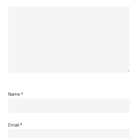
Name
*
Email
*