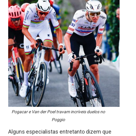
Pogacar e Van der Poel travam incríveis duelos no
Poggio
Alguns especialistas entretanto dizem que