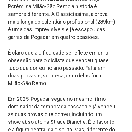
Porém, na Milão-São Remo a história é
sempre diferente. A Classicíssima, a prova
mais longa do calendário profissional (289km)
é uma das imprevisíveis e já escapou das
garras de Pogacar em quatro ocasiões.
É claro que a dificuldade se reflete em uma
obsessão para o ciclista que venceu quase
tudo que correu no ano passado. Faltaram
duas provas e, surpresa, uma delas foi a
Milão-São Remo.
Em 2025, Pogacar segue no mesmo ritmo
dominador da temporada passada e já venceu
as duas provas que correu, incluindo um
show absoluto na Strade Bianche. É o favorito
e a figura central da disputa. Mas, diferente do