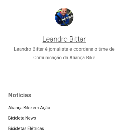
Leandro Bittar
Leandro Bittar é jornalista e coordena o time de
Comunicação da Aliança Bike
Notícias
Aliança Bike em Ação
Bicicleta News
Bicicletas Elétricas