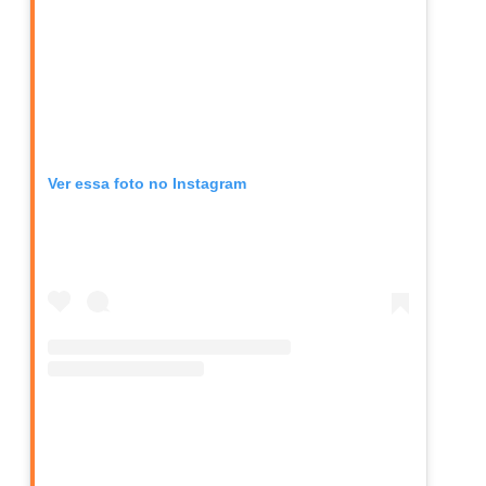
Ver essa foto no Instagram