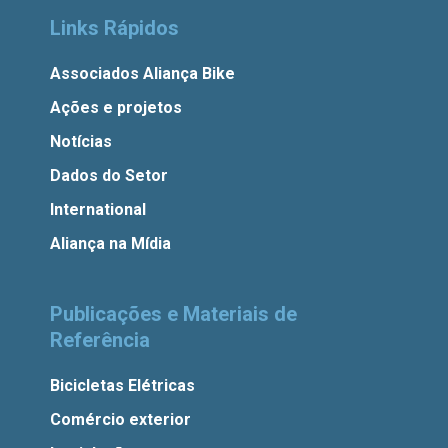
Links Rápidos
Associados Aliança Bike
Ações e projetos
Notícias
Dados do Setor
International
Aliança na Mídia
Publicações e Materiais de
Referência
Bicicletas Elétricas
Comércio exterior