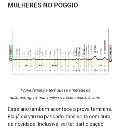
MULHERES NO POGGIO
Prova feminina terá quase a metade da
quilometragem, mas replica o trecho mais relevante
Esse ano também acontece a prova feminina.
Ela já existiu no passado, mas volta com aura
de novidade. Inclusive, vai ter participação