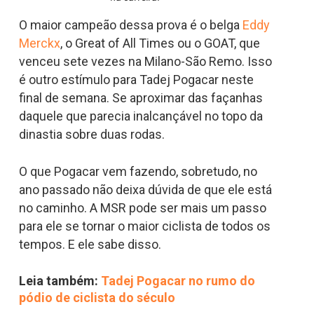
O maior campeão dessa prova é o belga
Eddy
Merckx
, o Great of All Times ou o GOAT, que
venceu sete vezes na Milano-São Remo. Isso
é outro estímulo para Tadej Pogacar neste
final de semana. Se aproximar das façanhas
daquele que parecia inalcançável no topo da
dinastia sobre duas rodas.
O que Pogacar vem fazendo, sobretudo, no
ano passado não deixa dúvida de que ele está
no caminho. A MSR pode ser mais um passo
para ele se tornar o maior ciclista de todos os
tempos. E ele sabe disso.
Leia também:
Tadej Pogacar no rumo do
pódio de ciclista do século