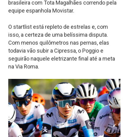
brasileira com Tota Magalhães correndo pela
equipe espanhola Movistar.
O startlist está repleto de estrelas e, com
isso, a certeza de uma belíssima disputa.
Com menos quilômetros nas pernas, elas
todavia vão subir a Cipressa, o Poggio e
seguirão naquele eletrizante final até a meta
na Via Roma.