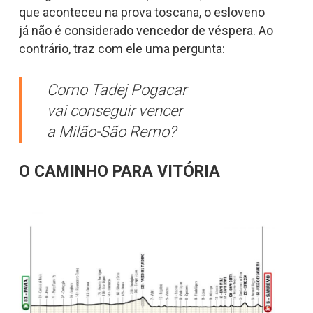
que aconteceu na prova toscana, o esloveno
já não é considerado vencedor de véspera. Ao
contrário, traz com ele uma pergunta:
Como Tadej Pogacar
vai conseguir vencer
a Milão-São Remo?
O CAMINHO PARA VITÓRIA