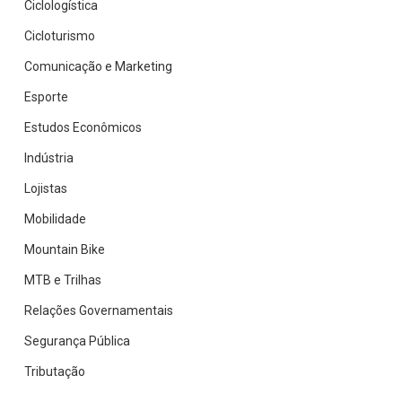
Ciclologística
Cicloturismo
Comunicação e Marketing
Esporte
Estudos Econômicos
Indústria
Lojistas
Mobilidade
Mountain Bike
MTB e Trilhas
Relações Governamentais
Segurança Pública
Tributação