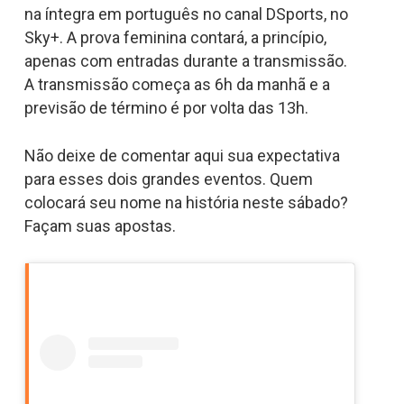
na íntegra em português no canal DSports, no
Sky+. A prova feminina contará, a princípio,
apenas com entradas durante a transmissão.
A transmissão começa as 6h da manhã e a
previsão de término é por volta das 13h.
Não deixe de comentar aqui sua expectativa
para esses dois grandes eventos. Quem
colocará seu nome na história neste sábado?
Façam suas apostas.