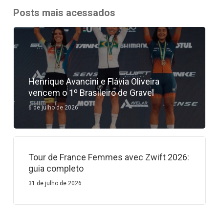
Posts mais acessados
Henrique Avancini e Flávia Oliveira
vencem o 1º Brasileiro de Gravel
6 de julho de 2026
Tour de France Femmes avec Zwift 2026:
guia completo
31 de julho de 2026