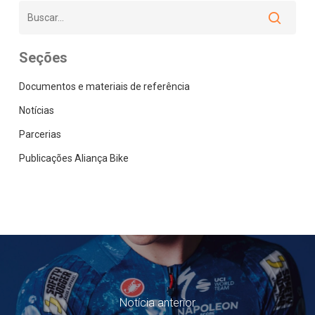
Seções
Documentos e materiais de referência
Notícias
Parcerias
Publicações Aliança Bike
Notícia anterior