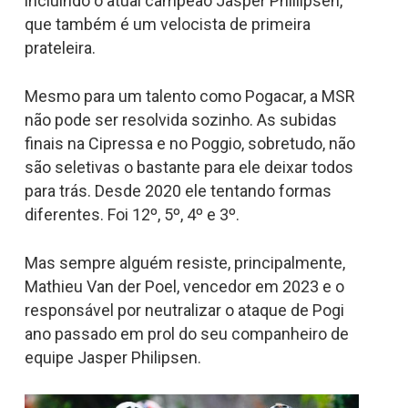
incluindo o atual campeão Jasper Phillipsen,
que também é um velocista de primeira
prateleira.
Mesmo para um talento como Pogacar, a MSR
não pode ser resolvida sozinho. As subidas
finais na Cipressa e no Poggio, sobretudo, não
são seletivas o bastante para ele deixar todos
para trás. Desde 2020 ele tentando formas
diferentes. Foi 12º, 5º, 4º e 3º.
Mas sempre alguém resiste, principalmente,
Mathieu Van der Poel, vencedor em 2023 e o
responsável por neutralizar o ataque de Pogi
ano passado em prol do seu companheiro de
equipe Jasper Philipsen.