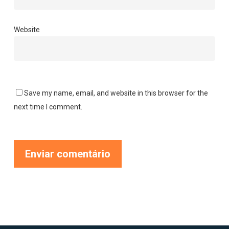
Website
Save my name, email, and website in this browser for the
next time I comment.