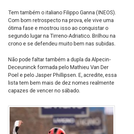
Tem também o italiano Filippo Ganna (INEOS).
Com bom retrospecto na prova, ele vive uma
ótima fase e mostrou isso ao conquistar o
segundo lugar na Tirreno-Adriatico. Brilhou na
crono e se defendeu muito bem nas subidas.
Não pode faltar também a dupla da Alpecin-
Deceuninck formada pelo Mathieu Van Der
Poel e pelo Jasper Phillipsen. E, acredite, essa
lista tem bem mais de dez nomes realmente
capazes de vencer no sábado.