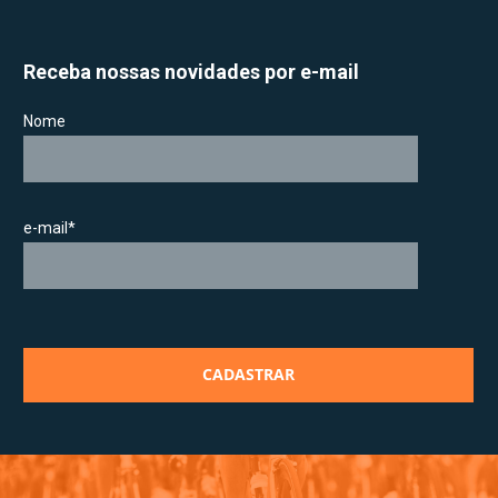
Receba nossas novidades por e-mail
Nome
e-mail*