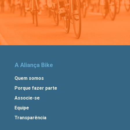
A Aliança Bike
Quem somos
Porque fazer parte
Associe-se
Equipe
Transparência