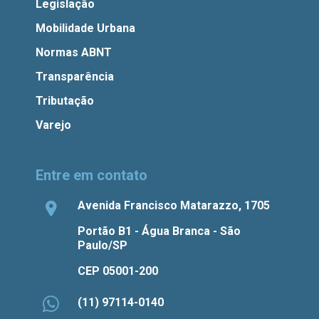
Legislação
Mobilidade Urbana
Normas ABNT
Transparência
Tributação
Varejo
Entre em contato
Avenida Francisco Matarazzo, 1705
Portão B1 - Água Branca - São
Paulo/SP
CEP 05001-200
(11) 97114-0140