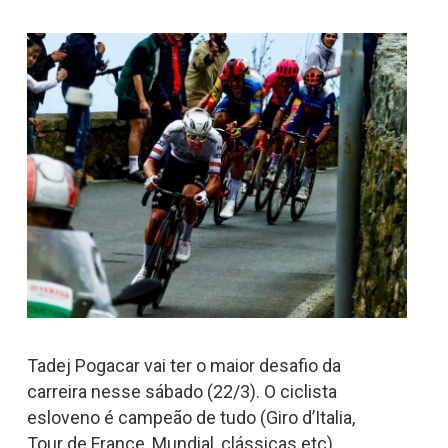
Tadej Pogacar vai ter o maior desafio da
carreira nesse sábado (22/3). O ciclista
esloveno é campeão de tudo (Giro d’Italia,
Tour de France, Mundial, clássicas etc).