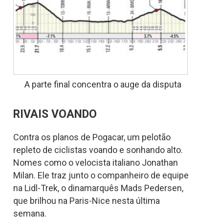
A parte final concentra o auge da disputa
RIVAIS VOANDO
Contra os planos de Pogacar, um pelotão
repleto de ciclistas voando e sonhando alto.
Nomes como o velocista italiano Jonathan
Milan. Ele traz junto o companheiro de equipe
na Lidl-Trek, o dinamarquês Mads Pedersen,
que brilhou na Paris-Nice nesta última
semana.