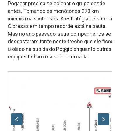
Pogacar precisa selecionar o grupo desde
antes. Tornando os monótonos 270 km
iniciais mais intensos. A estratégia de subir a
Cipressa em tempo recorde está na pauta.
Mas no ano passado, seus companheiros se
desgastaram tanto neste trecho que ele ficou
isolado na subida do Poggio enquanto outras
equipes tinham mais de uma carta.