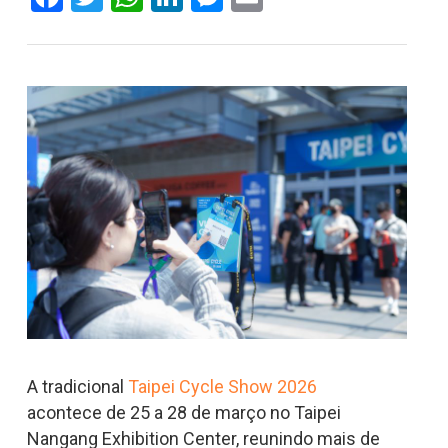
A tradicional
Taipei Cycle Show 2026
acontece de 25 a 28 de março no Taipei
Nangang Exhibition Center, reunindo mais de