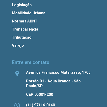
Legislação
Mobilidade Urbana
Normas ABNT
Transparência
Tributação
Varejo
Entre em contato
Avenida Francisco Matarazzo, 1705
Portão B1 - Água Branca - São
Paulo/SP
CEP 05001-200
(11) 97114-0140