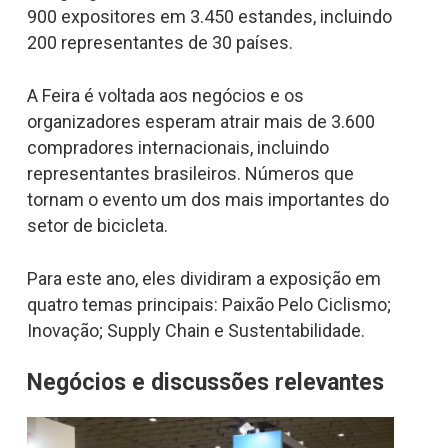
900 expositores em 3.450 estandes, incluindo
200 representantes de 30 países.
A Feira é voltada aos negócios e os
organizadores esperam atrair mais de 3.600
compradores internacionais, incluindo
representantes brasileiros. Números que
tornam o evento um dos mais importantes do
setor de bicicleta.
Para este ano, eles dividiram a exposição em
quatro temas principais: Paixão Pelo Ciclismo;
Inovação; Supply Chain e Sustentabilidade.
Negócios e discussões relevantes