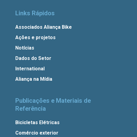
Links Rápidos
Associados Aliança Bike
Ações e projetos
Notícias
Dados do Setor
International
Aliança na Mídia
Publicações e Materiais de
Referência
Bicicletas Elétricas
Comércio exterior