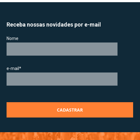
Receba nossas novidades por e-mail
Nome
e-mail*