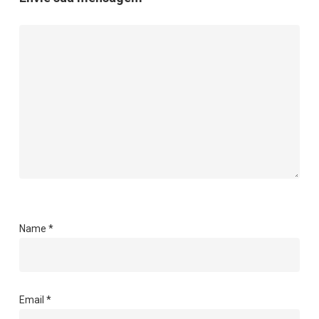
Name
*
Email
*