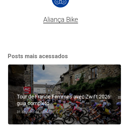
Aliança Bike
Posts mais acessados
Tour de France Femmes avec Zwift 2026:
guia completo
31 de julho de 2026