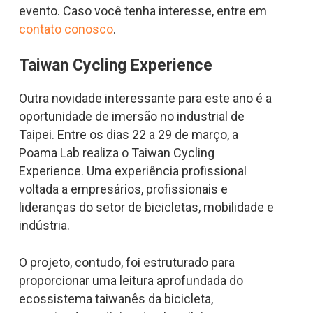
evento. Caso você tenha interesse, entre em
contato conosco
.
Taiwan Cycling Experience
Outra novidade interessante para este ano é a
oportunidade de imersão no industrial de
Taipei. Entre os dias 22 a 29 de março, a
Poama Lab realiza o Taiwan Cycling
Experience. Uma experiência profissional
voltada a empresários, profissionais e
lideranças do setor de bicicletas, mobilidade e
indústria.
O projeto, contudo, foi estruturado para
proporcionar uma leitura aprofundada do
ecossistema taiwanês da bicicleta,