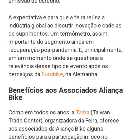
emissão de carbono.
A expectativa é para que a feira reúna a
indústria global ao discutir inovação e cadeias
de suprimentos. Um termômetro, assim,
importante do segmento ainda em
recuperação pós-pandemia. E, principalmente,
em um momento onde se questiona a
relevância desse tipo de evento após os
percalços da
Eurobike
, na Alemanha.
Benefícios aos Associados Aliança
Bike
Como em todos os anos, a
Taitra
(Taiwan
Trade Center), organizadora da Feira, oferece
aos associados da Aliança Bike alguns
benefícios para a participação in loco no