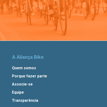
A Aliança Bike
Quem somos
Porque fazer parte
Associe-se
Equipe
Transparência