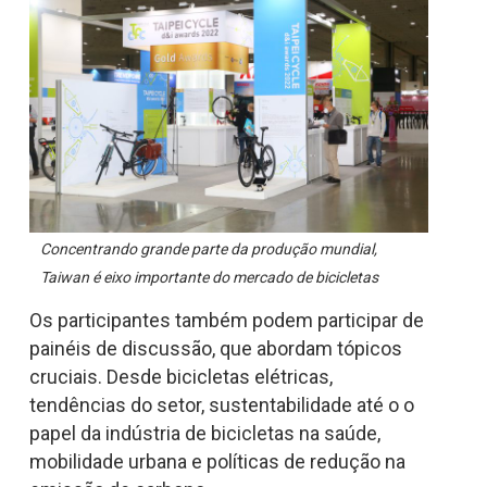
Concentrando grande parte da produção mundial,
Taiwan é eixo importante do mercado de bicicletas
Os participantes também podem participar de
painéis de discussão, que abordam tópicos
cruciais. Desde bicicletas elétricas,
tendências do setor, sustentabilidade até o o
papel da indústria de bicicletas na saúde,
mobilidade urbana e políticas de redução na