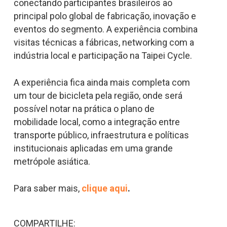
conectando participantes brasileiros ao
principal polo global de fabricação, inovação e
eventos do segmento. A experiência combina
visitas técnicas a fábricas, networking com a
indústria local e participação na Taipei Cycle.
A experiência fica ainda mais completa com
um tour de bicicleta pela região, onde será
possível notar na prática o plano de
mobilidade local, como a integração entre
transporte público, infraestrutura e políticas
institucionais aplicadas em uma grande
metrópole asiática.
Para saber mais,
clique aqui
.
COMPARTILHE: