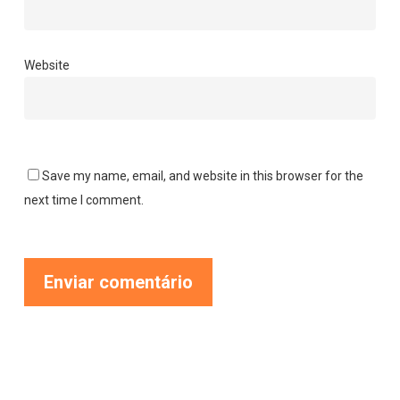
Website
Save my name, email, and website in this browser for the
next time I comment.