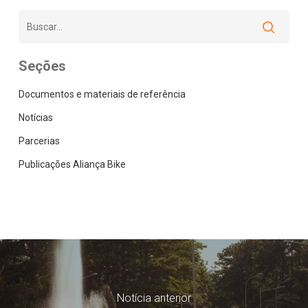
Seções
Documentos e materiais de referência
Notícias
Parcerias
Publicações Aliança Bike
Notícia anterior