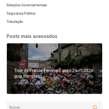
Relações Governamentais
Segurança Pública
Tributação
Posts mais acessados
Tour de France Femmes avec Zwift 2026:
guia completo
31 de julho de 2026