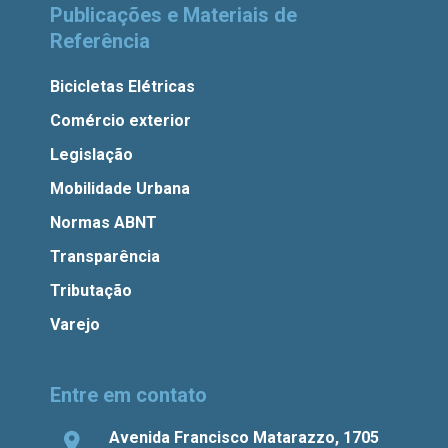
Publicações e Materiais de
Referência
Bicicletas Elétricas
Comércio exterior
Legislação
Mobilidade Urbana
Normas ABNT
Transparência
Tributação
Varejo
Entre em contato
Avenida Francisco Matarazzo, 1705