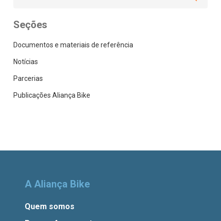
Seções
Documentos e materiais de referência
Notícias
Parcerias
Publicações Aliança Bike
A Aliança Bike
Quem somos