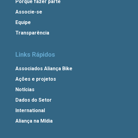
Porque fazer parte
Associe-se
Equipe
Transparência
Links Rápidos
Associados Aliança Bike
Ações e projetos
Notícias
Dados do Setor
International
Aliança na Mídia