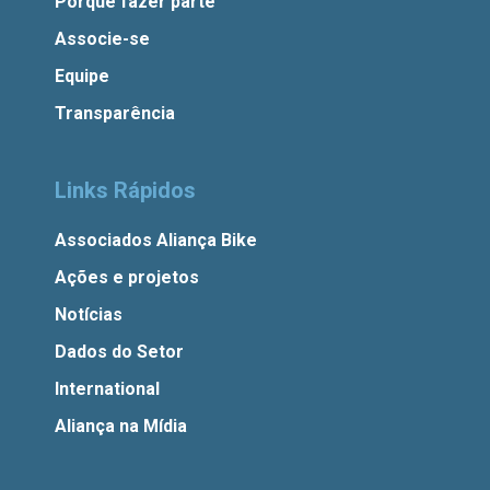
Porque fazer parte
Associe-se
Equipe
Transparência
Links Rápidos
Associados Aliança Bike
Ações e projetos
Notícias
Dados do Setor
International
Aliança na Mídia