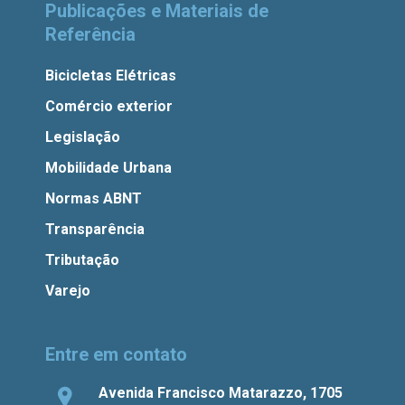
Publicações e Materiais de
Referência
Bicicletas Elétricas
Comércio exterior
Legislação
Mobilidade Urbana
Normas ABNT
Transparência
Tributação
Varejo
Entre em contato
Avenida Francisco Matarazzo, 1705