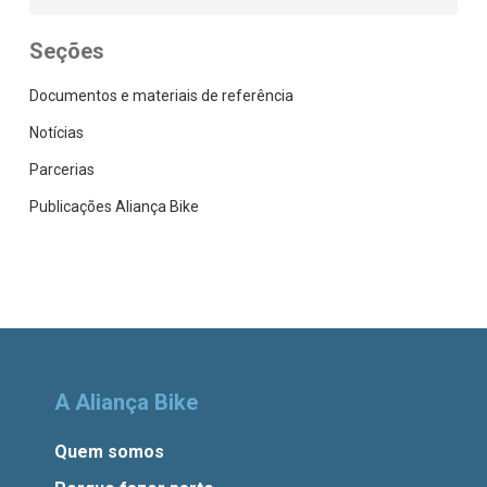
Seções
Documentos e materiais de referência
Notícias
Parcerias
Publicações Aliança Bike
A Aliança Bike
Quem somos