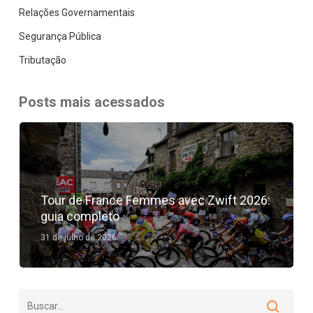
Relações Governamentais
Segurança Pública
Tributação
Posts mais acessados
Tour de France Femmes avec Zwift 2026:
guia completo
31 de julho de 2026