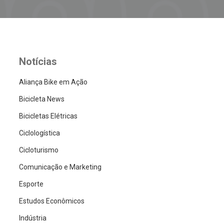
Notícias
Aliança Bike em Ação
Bicicleta News
Bicicletas Elétricas
Ciclologística
Cicloturismo
Comunicação e Marketing
Esporte
Estudos Econômicos
Indústria