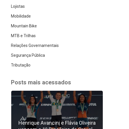
Lojistas
Mobilidade
Mountain Bike
MTB e Trilhas
Relações Governamentais
Segurança Pública
Tributação
Posts mais acessados
Henrique Avancini e Flávia Oliveira