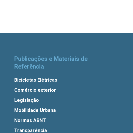
Publicações e Materiais de
Referência
Bicicletas Elétricas
Comércio exterior
Legislação
Mobilidade Urbana
Normas ABNT
Transparência