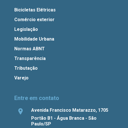
Bicicletas Elétricas
Comércio exterior
Legislação
Mobilidade Urbana
Normas ABNT
Transparência
Tributação
Varejo
Entre em contato
Avenida Francisco Matarazzo, 1705
Portão B1 - Água Branca - São
Paulo/SP