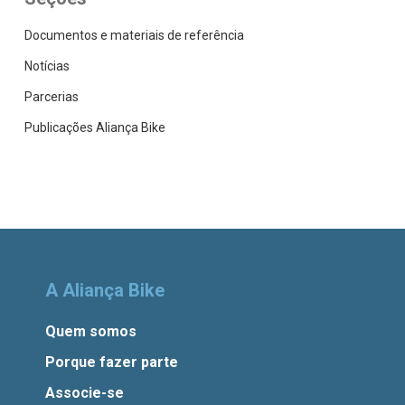
Documentos e materiais de referência
Notícias
Parcerias
Publicações Aliança Bike
A Aliança Bike
Quem somos
Porque fazer parte
Associe-se