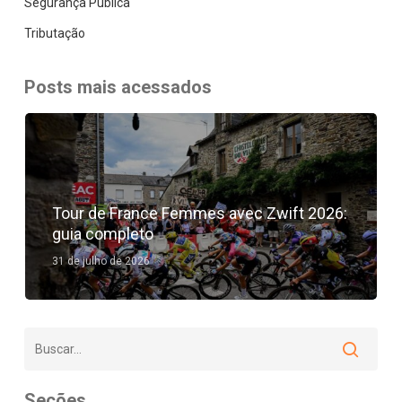
Segurança Pública
Tributação
Posts mais acessados
Tour de France Femmes avec Zwift 2026:
guia completo
31 de julho de 2026
Seções