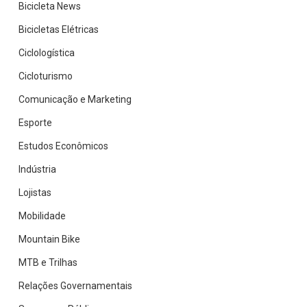
Bicicleta News
Bicicletas Elétricas
Ciclologística
Cicloturismo
Comunicação e Marketing
Esporte
Estudos Econômicos
Indústria
Lojistas
Mobilidade
Mountain Bike
MTB e Trilhas
Relações Governamentais