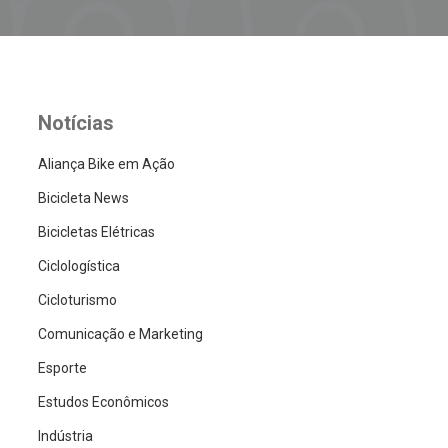
Notícias
Aliança Bike em Ação
Bicicleta News
Bicicletas Elétricas
Ciclologística
Cicloturismo
Comunicação e Marketing
Esporte
Estudos Econômicos
Indústria