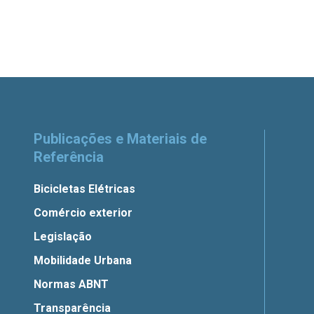
Publicações e Materiais de
Referência
Bicicletas Elétricas
Comércio exterior
Legislação
Mobilidade Urbana
Normas ABNT
Transparência