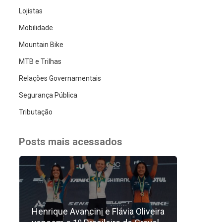
Lojistas
Mobilidade
Mountain Bike
MTB e Trilhas
Relações Governamentais
Segurança Pública
Tributação
Posts mais acessados
Henrique Avancini e Flávia Oliveira