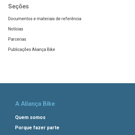
Seções
Documentos e materiais de referência
Notícias
Parcerias
Publicações Aliança Bike
A Aliança Bike
Quem somos
Porque fazer parte