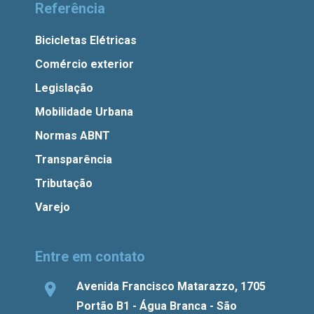
Referência
Bicicletas Elétricas
Comércio exterior
Legislação
Mobilidade Urbana
Normas ABNT
Transparência
Tributação
Varejo
Entre em contato
Avenida Francisco Matarazzo, 1705
Portão B1 - Água Branca - São