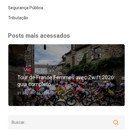
Segurança Pública
Tributação
Posts mais acessados
Tour de France Femmes avec Zwift 2026:
guia completo
31 de julho de 2026