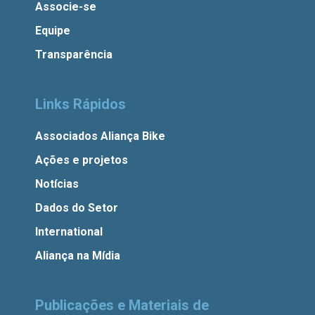
Associe-se
Equipe
Transparência
Links Rápidos
Associados Aliança Bike
Ações e projetos
Notícias
Dados do Setor
International
Aliança na Mídia
Publicações e Materiais de