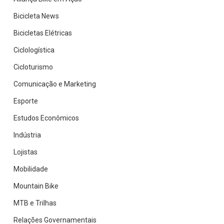
Bicicleta News
Bicicletas Elétricas
Ciclologística
Cicloturismo
Comunicação e Marketing
Esporte
Estudos Econômicos
Indústria
Lojistas
Mobilidade
Mountain Bike
MTB e Trilhas
Relações Governamentais