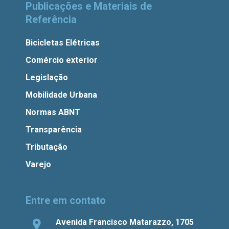
Publicações e Materiais de
Referência
Bicicletas Elétricas
Comércio exterior
Legislação
Mobilidade Urbana
Normas ABNT
Transparência
Tributação
Varejo
Entre em contato
Avenida Francisco Matarazzo, 1705