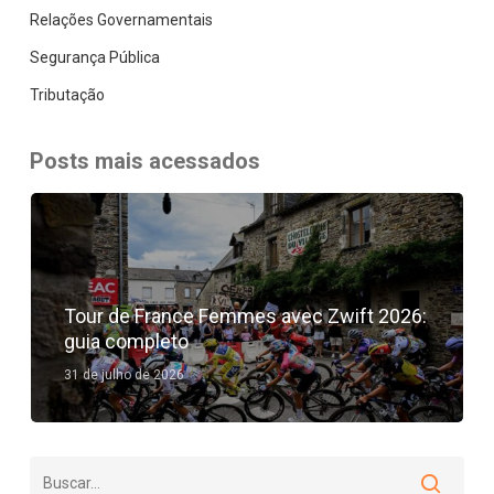
Relações Governamentais
Segurança Pública
Tributação
Posts mais acessados
Tour de France Femmes avec Zwift 2026:
guia completo
31 de julho de 2026