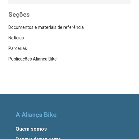
Seções
Documentos e materiais de referência
Notícias
Parcerias
Publicações Aliança Bike
A Aliança Bike
Quem somos