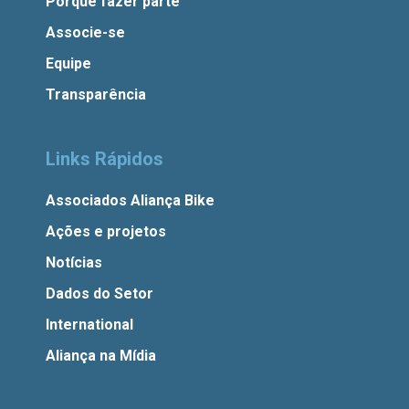
Porque fazer parte
Associe-se
Equipe
Transparência
Links Rápidos
Associados Aliança Bike
Ações e projetos
Notícias
Dados do Setor
International
Aliança na Mídia