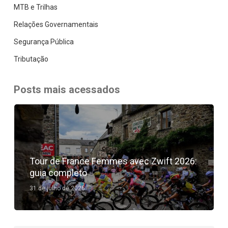
MTB e Trilhas
Relações Governamentais
Segurança Pública
Tributação
Posts mais acessados
Tour de France Femmes avec Zwift 2026:
guia completo
31 de julho de 2026