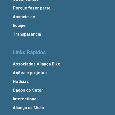
Porque fazer parte
Associe-se
Equipe
Transparência
Links Rápidos
Associados Aliança Bike
Ações e projetos
Notícias
Dados do Setor
International
Aliança na Mídia