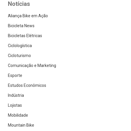
Notícias
Aliança Bike em Ação
Bicicleta News
Bicicletas Elétricas
Ciclologística
Cicloturismo
Comunicação e Marketing
Esporte
Estudos Econômicos
Indústria
Lojistas
Mobilidade
Mountain Bike