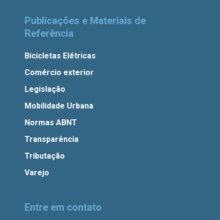
Publicações e Materiais de
Referência
Bicicletas Elétricas
Comércio exterior
Legislação
Mobilidade Urbana
Normas ABNT
Transparência
Tributação
Varejo
Entre em contato