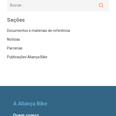
Seções
Documentos e materiais de referência
Notícias
Parcerias
Publicações Aliança Bike
A Aliança Bike
Quem somos