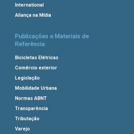
International
Aliança na Mídia
Publicações e Materiais de
Referência
Bicicletas Elétricas
Comércio exterior
Legislação
Mobilidade Urbana
Normas ABNT
Transparência
Tributação
Varejo