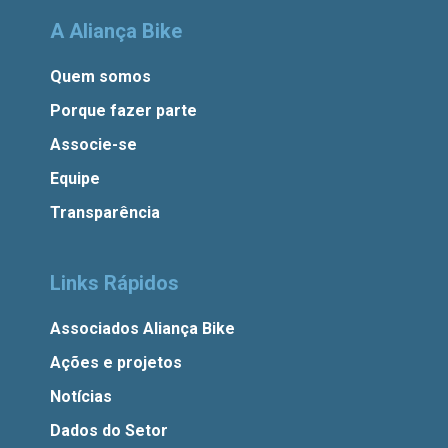
A Aliança Bike
Quem somos
Porque fazer parte
Associe-se
Equipe
Transparência
Links Rápidos
Associados Aliança Bike
Ações e projetos
Notícias
Dados do Setor