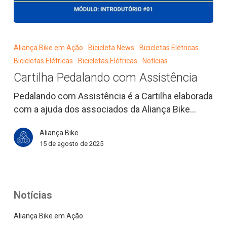
Cartilha
Pedalando
Aliança Bike em Ação
Bicicleta News
Bicicletas Elétricas
com
Bicicletas Elétricas
Bicicletas Elétricas
Notícias
Assistência
Cartilha Pedalando com Assistência
Pedalando com Assistência é a Cartilha elaborada
com a ajuda dos associados da Aliança Bike…
Aliança Bike
15 de agosto de 2025
Notícias
Aliança Bike em Ação