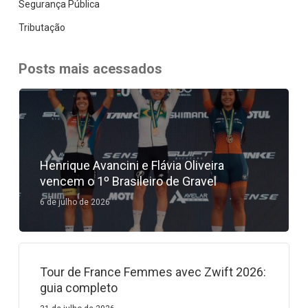
Segurança Pública
Tributação
Posts mais acessados
Henrique Avancini e Flávia Oliveira
vencem o 1º Brasileiro de Gravel
6 de julho de 2026
Tour de France Femmes avec Zwift 2026:
guia completo