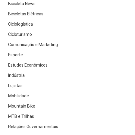
Bicicleta News
Bicicletas Elétricas
Ciclologística
Cicloturismo
Comunicação e Marketing
Esporte
Estudos Econômicos
Indústria
Lojistas
Mobilidade
Mountain Bike
MTB e Trilhas
Relações Governamentais