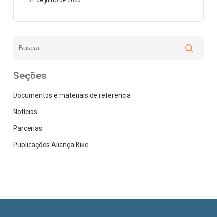
31 de julho de 2026
Seções
Documentos e materiais de referência
Notícias
Parcerias
Publicações Aliança Bike