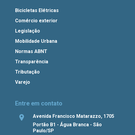
Bicicletas Elétricas
Comércio exterior
Legislação
Mobilidade Urbana
Normas ABNT
Transparência
Tributação
Varejo
Entre em contato
Avenida Francisco Matarazzo, 1705
Portão B1 - Água Branca - São
Paulo/SP