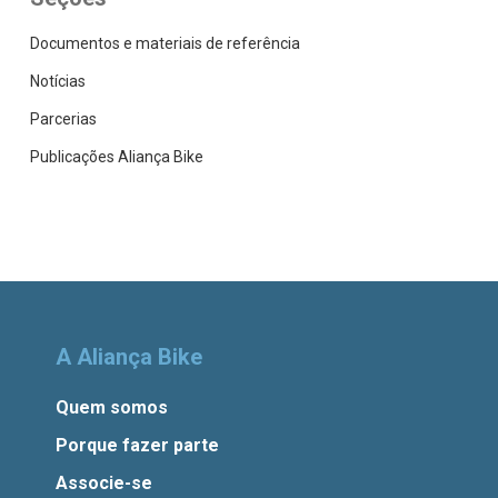
Documentos e materiais de referência
Notícias
Parcerias
Publicações Aliança Bike
A Aliança Bike
Quem somos
Porque fazer parte
Associe-se