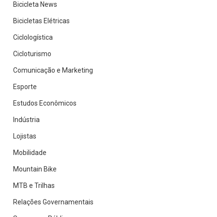
Bicicleta News
Bicicletas Elétricas
Ciclologística
Cicloturismo
Comunicação e Marketing
Esporte
Estudos Econômicos
Indústria
Lojistas
Mobilidade
Mountain Bike
MTB e Trilhas
Relações Governamentais