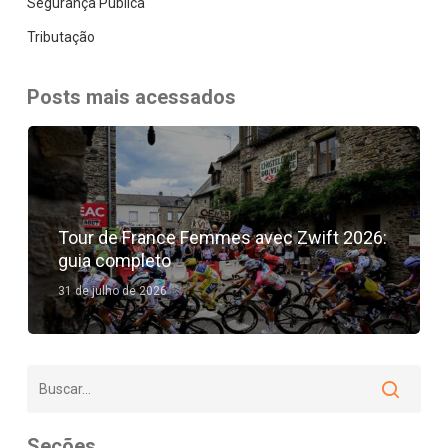
Segurança Pública
Tributação
Posts mais acessados
Tour de France Femmes avec Zwift 2026:
guia completo
31 de julho de 2026
Seções