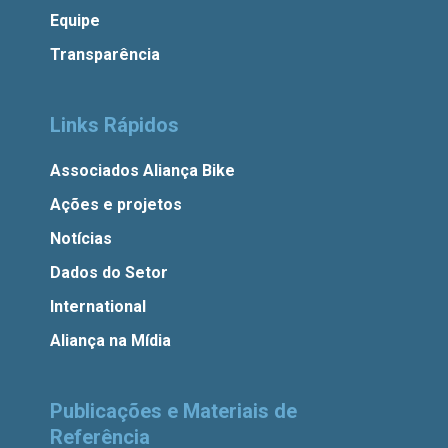
Equipe
Transparência
Links Rápidos
Associados Aliança Bike
Ações e projetos
Notícias
Dados do Setor
International
Aliança na Mídia
Publicações e Materiais de
Referência