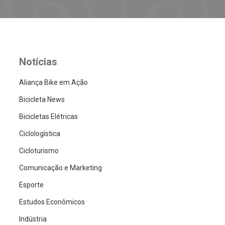
Notícias
Aliança Bike em Ação
Bicicleta News
Bicicletas Elétricas
Ciclologística
Cicloturismo
Comunicação e Marketing
Esporte
Estudos Econômicos
Indústria