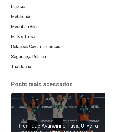
Lojistas
Mobilidade
Mountain Bike
MTB e Trilhas
Relações Governamentais
Segurança Pública
Tributação
Posts mais acessados
Henrique Avancini e Flávia Oliveira