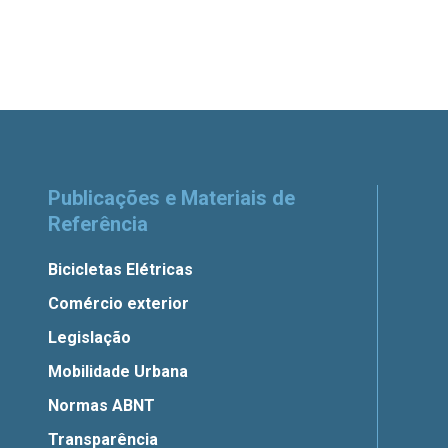
Publicações e Materiais de
Referência
Bicicletas Elétricas
Comércio exterior
Legislação
Mobilidade Urbana
Normas ABNT
Transparência