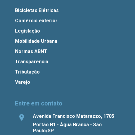
Bicicletas Elétricas
Comércio exterior
Legislação
Mobilidade Urbana
Normas ABNT
Transparência
Tributação
Varejo
Entre em contato
Avenida Francisco Matarazzo, 1705
Portão B1 - Água Branca - São
Paulo/SP