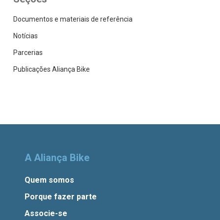
Documentos e materiais de referência
Notícias
Parcerias
Publicações Aliança Bike
A Aliança Bike
Quem somos
Porque fazer parte
Associe-se