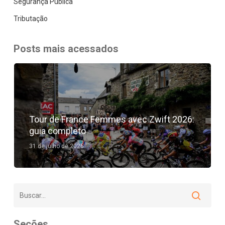
Segurança Pública
Tributação
Posts mais acessados
Tour de France Femmes avec Zwift 2026:
guia completo
31 de julho de 2026
Seções