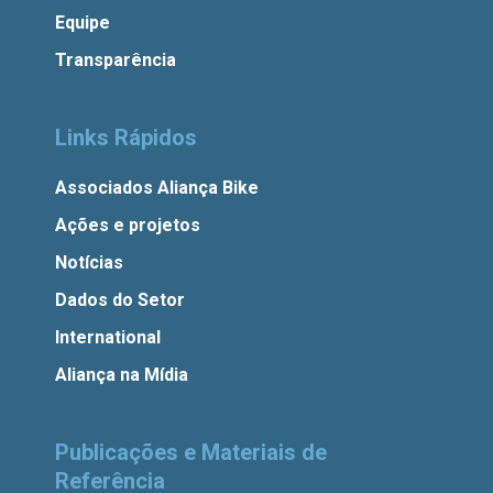
Equipe
Transparência
Links Rápidos
Associados Aliança Bike
Ações e projetos
Notícias
Dados do Setor
International
Aliança na Mídia
Publicações e Materiais de
Referência