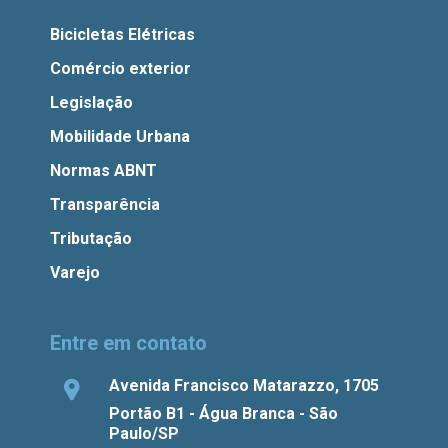
Bicicletas Elétricas
Comércio exterior
Legislação
Mobilidade Urbana
Normas ABNT
Transparência
Tributação
Varejo
Entre em contato
Avenida Francisco Matarazzo, 1705
Portão B1 - Água Branca - São
Paulo/SP