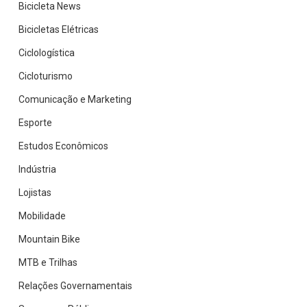
Bicicleta News
Bicicletas Elétricas
Ciclologística
Cicloturismo
Comunicação e Marketing
Esporte
Estudos Econômicos
Indústria
Lojistas
Mobilidade
Mountain Bike
MTB e Trilhas
Relações Governamentais