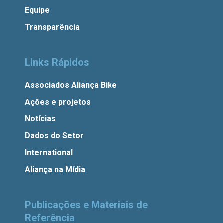
Equipe
Transparência
Links Rápidos
Associados Aliança Bike
Ações e projetos
Notícias
Dados do Setor
International
Aliança na Mídia
Publicações e Materiais de
Referência