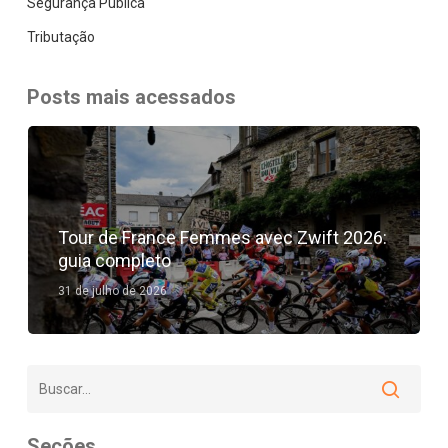
Segurança Pública
Tributação
Posts mais acessados
Tour de France Femmes avec Zwift 2026:
guia completo
31 de julho de 2026
Seções