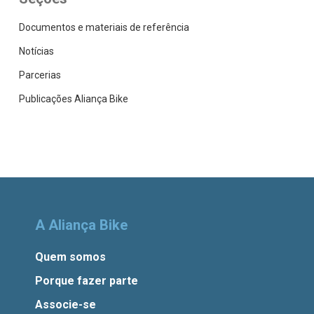
Documentos e materiais de referência
Notícias
Parcerias
Publicações Aliança Bike
A Aliança Bike
Quem somos
Porque fazer parte
Associe-se