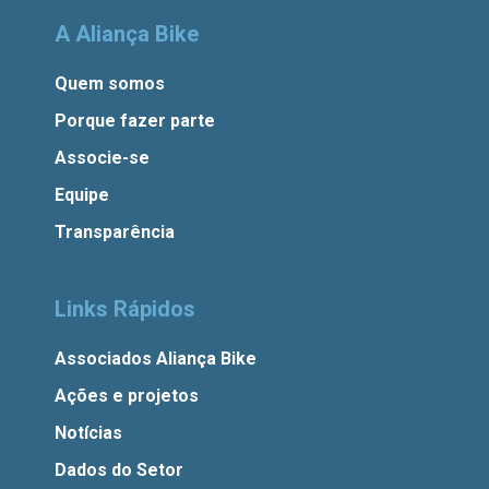
A Aliança Bike
Quem somos
Porque fazer parte
Associe-se
Equipe
Transparência
Links Rápidos
Associados Aliança Bike
Ações e projetos
Notícias
Dados do Setor