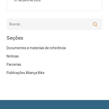
31 de julho de 2026
Seções
Documentos e materiais de referência
Notícias
Parcerias
Publicações Aliança Bike