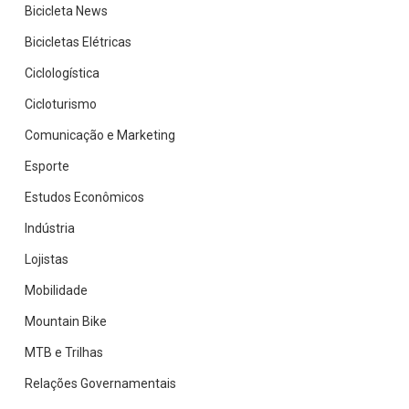
Bicicleta News
Bicicletas Elétricas
Ciclologística
Cicloturismo
Comunicação e Marketing
Esporte
Estudos Econômicos
Indústria
Lojistas
Mobilidade
Mountain Bike
MTB e Trilhas
Relações Governamentais