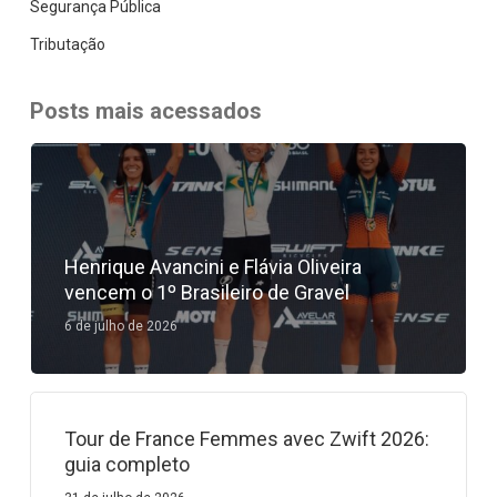
Segurança Pública
Tributação
Posts mais acessados
Henrique Avancini e Flávia Oliveira
vencem o 1º Brasileiro de Gravel
6 de julho de 2026
Tour de France Femmes avec Zwift 2026:
guia completo