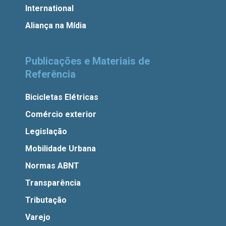
International
Aliança na Mídia
Publicações e Materiais de
Referência
Bicicletas Elétricas
Comércio exterior
Legislação
Mobilidade Urbana
Normas ABNT
Transparência
Tributação
Varejo