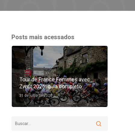
Posts mais acessados
Tour de France Femmes avec
Zwift 2026: guia completo
31 de julho de 2026