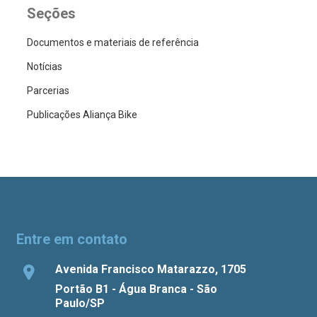
Seções
Documentos e materiais de referência
Notícias
Parcerias
Publicações Aliança Bike
Entre em contato
Avenida Francisco Matarazzo, 1705
Portão B1 - Água Branca - São
Paulo/SP