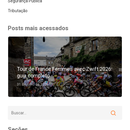
Segurança Pública
Tributação
Posts mais acessados
Tour de France Femmes avec Zwift 2026:
guia completo
31 de julho de 2026
Seções