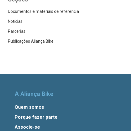
Documentos e materiais de referência
Notícias
Parcerias
Publicações Aliança Bike
A Aliança Bike
Quem somos
Porque fazer parte
Associe-se