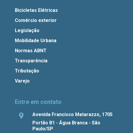
Bicicletas Elétricas
Comércio exterior
Legislação
Mobilidade Urbana
Normas ABNT
Transparência
Tributação
Varejo
Entre em contato
Avenida Francisco Matarazzo, 1705
Portão B1 - Água Branca - São
Paulo/SP