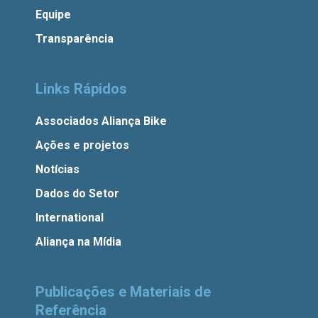
Equipe
Transparência
Links Rápidos
Associados Aliança Bike
Ações e projetos
Notícias
Dados do Setor
International
Aliança na Mídia
Publicações e Materiais de
Referência