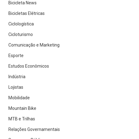
Bicicleta News
Bicicletas Elétricas
Ciclologística
Cicloturismo
Comunicação e Marketing
Esporte
Estudos Econômicos
Indústria
Lojistas
Mobilidade
Mountain Bike
MTB e Trilhas
Relações Governamentais