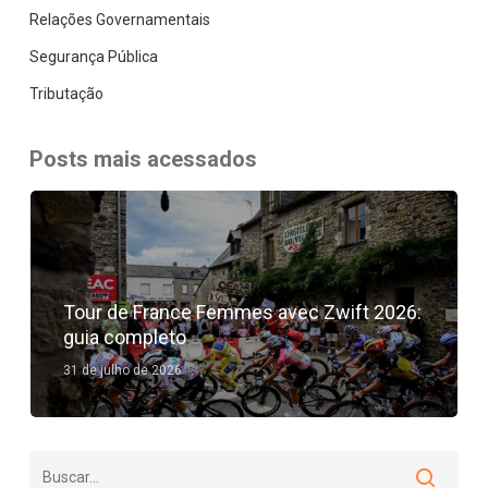
Relações Governamentais
Segurança Pública
Tributação
Posts mais acessados
Tour de France Femmes avec Zwift 2026:
guia completo
31 de julho de 2026