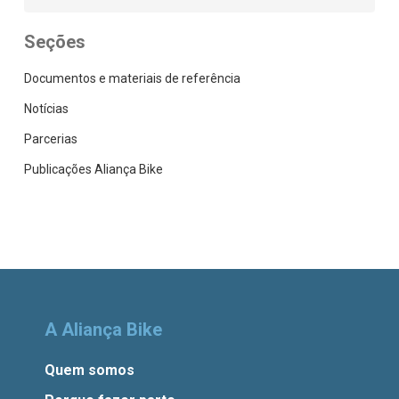
Seções
Documentos e materiais de referência
Notícias
Parcerias
Publicações Aliança Bike
A Aliança Bike
Quem somos