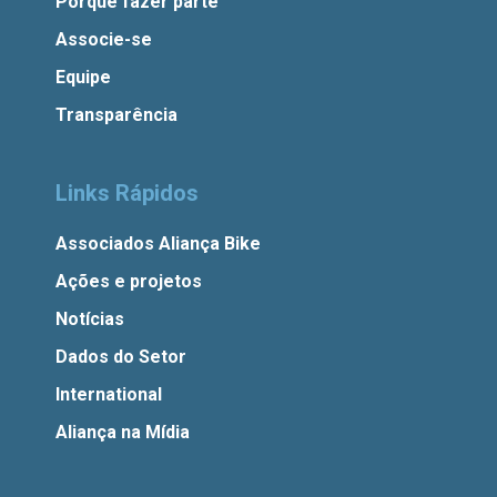
Porque fazer parte
Associe-se
Equipe
Transparência
Links Rápidos
Associados Aliança Bike
Ações e projetos
Notícias
Dados do Setor
International
Aliança na Mídia