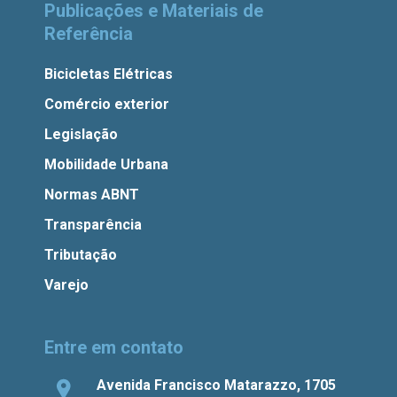
Publicações e Materiais de
Referência
Bicicletas Elétricas
Comércio exterior
Legislação
Mobilidade Urbana
Normas ABNT
Transparência
Tributação
Varejo
Entre em contato
Avenida Francisco Matarazzo, 1705