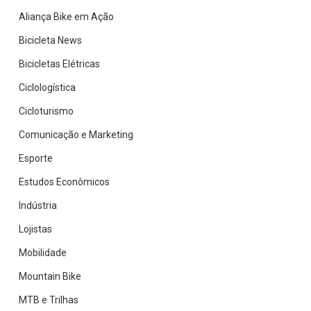
Aliança Bike em Ação
Bicicleta News
Bicicletas Elétricas
Ciclologística
Cicloturismo
Comunicação e Marketing
Esporte
Estudos Econômicos
Indústria
Lojistas
Mobilidade
Mountain Bike
MTB e Trilhas