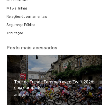
MTB e Trilhas
Relações Governamentais
Segurança Pública
Tributação
Posts mais acessados
Tour de France Femmes avec Zwift 2026:
guia completo
31 de julho de 2026