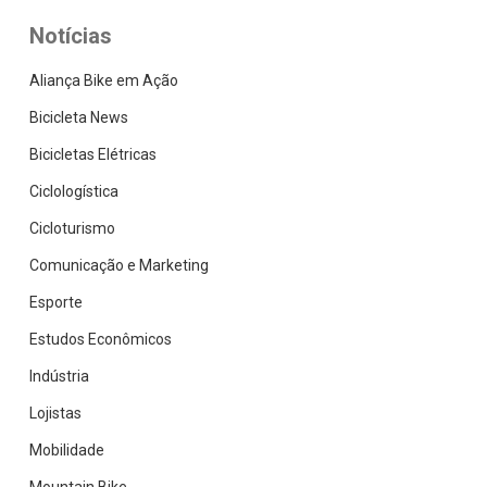
Notícias
Aliança Bike em Ação
Bicicleta News
Bicicletas Elétricas
Ciclologística
Cicloturismo
Comunicação e Marketing
Esporte
Estudos Econômicos
Indústria
Lojistas
Mobilidade
Mountain Bike