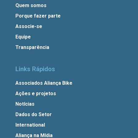
Quem somos
Porque fazer parte
Associe-se
Equipe
Transparência
Links Rápidos
Associados Aliança Bike
Ações e projetos
Notícias
Dados do Setor
International
Aliança na Mídia