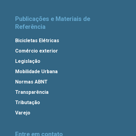
Publicações e Materiais de
Referência
Bicicletas Elétricas
Comércio exterior
Legislação
Mobilidade Urbana
Normas ABNT
Transparência
Tributação
Varejo
Entre em contato