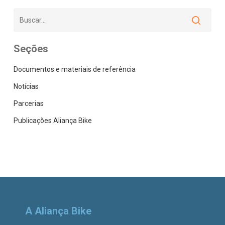
Seções
Documentos e materiais de referência
Notícias
Parcerias
Publicações Aliança Bike
A Aliança Bike