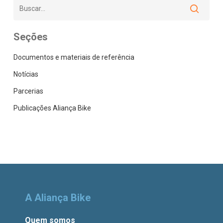
Seções
Documentos e materiais de referência
Notícias
Parcerias
Publicações Aliança Bike
A Aliança Bike
Quem somos