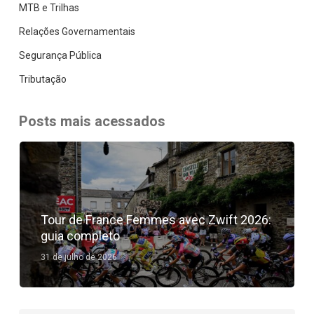
MTB e Trilhas
Relações Governamentais
Segurança Pública
Tributação
Posts mais acessados
Tour de France Femmes avec Zwift 2026:
guia completo
31 de julho de 2026