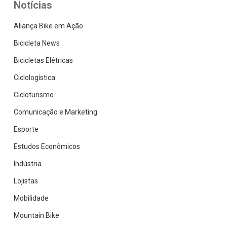
Notícias
Aliança Bike em Ação
Bicicleta News
Bicicletas Elétricas
Ciclologística
Cicloturismo
Comunicação e Marketing
Esporte
Estudos Econômicos
Indústria
Lojistas
Mobilidade
Mountain Bike