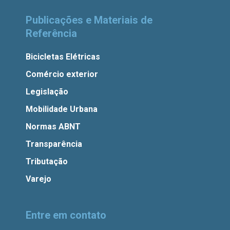
Publicações e Materiais de
Referência
Bicicletas Elétricas
Comércio exterior
Legislação
Mobilidade Urbana
Normas ABNT
Transparência
Tributação
Varejo
Entre em contato