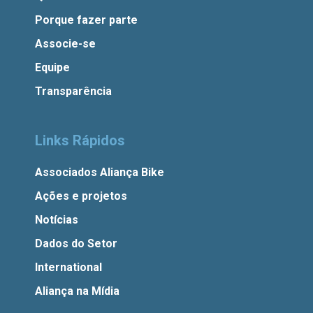
Porque fazer parte
Associe-se
Equipe
Transparência
Links Rápidos
Associados Aliança Bike
Ações e projetos
Notícias
Dados do Setor
International
Aliança na Mídia