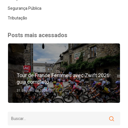
Segurança Pública
Tributação
Posts mais acessados
Tour de France Femmes avec Zwift 2026:
guia completo
31 de julho de 2026