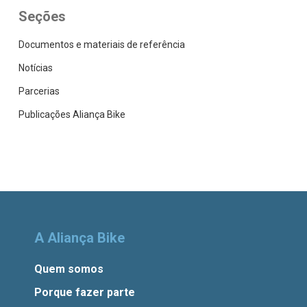
Seções
Documentos e materiais de referência
Notícias
Parcerias
Publicações Aliança Bike
A Aliança Bike
Quem somos
Porque fazer parte