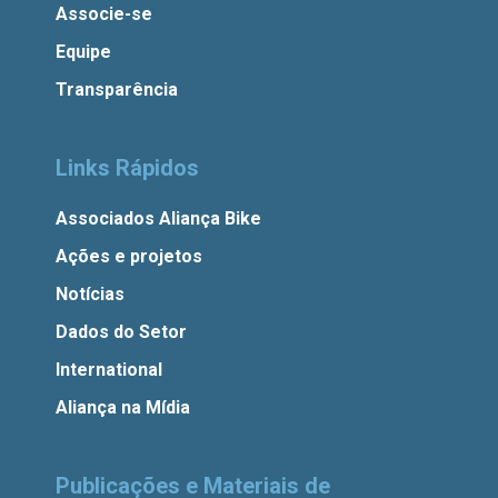
Associe-se
Equipe
Transparência
Links Rápidos
Associados Aliança Bike
Ações e projetos
Notícias
Dados do Setor
International
Aliança na Mídia
Publicações e Materiais de