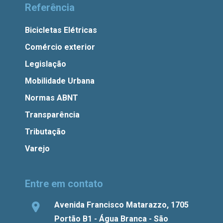
Referência
Bicicletas Elétricas
Comércio exterior
Legislação
Mobilidade Urbana
Normas ABNT
Transparência
Tributação
Varejo
Entre em contato
Avenida Francisco Matarazzo, 1705
Portão B1 - Água Branca - São