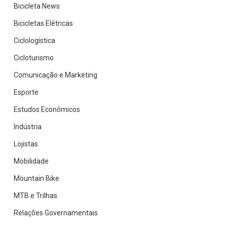
Bicicleta News
Bicicletas Elétricas
Ciclologística
Cicloturismo
Comunicação e Marketing
Esporte
Estudos Econômicos
Indústria
Lojistas
Mobilidade
Mountain Bike
MTB e Trilhas
Relações Governamentais