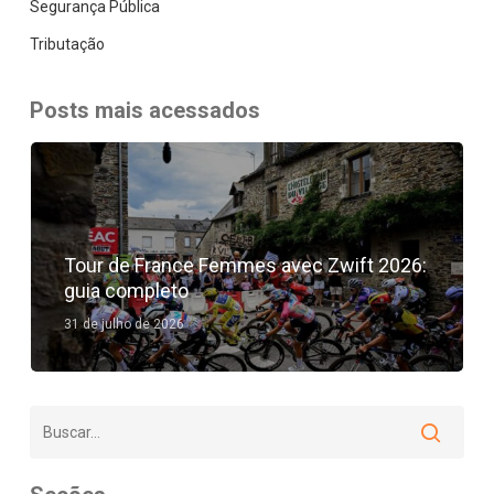
Segurança Pública
Tributação
Posts mais acessados
Tour de France Femmes avec Zwift 2026:
guia completo
31 de julho de 2026