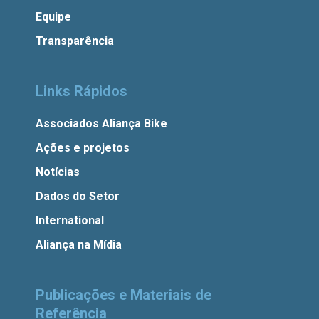
Equipe
Transparência
Links Rápidos
Associados Aliança Bike
Ações e projetos
Notícias
Dados do Setor
International
Aliança na Mídia
Publicações e Materiais de
Referência