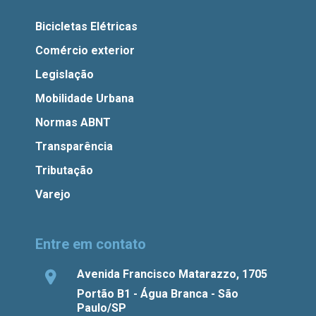
Bicicletas Elétricas
Comércio exterior
Legislação
Mobilidade Urbana
Normas ABNT
Transparência
Tributação
Varejo
Entre em contato
Avenida Francisco Matarazzo, 1705
Portão B1 - Água Branca - São
Paulo/SP