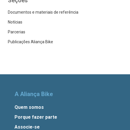
Seções
Documentos e materiais de referência
Notícias
Parcerias
Publicações Aliança Bike
A Aliança Bike
Quem somos
Porque fazer parte
Associe-se