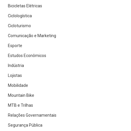
Bicicletas Elétricas
Ciclologística
Cicloturismo
Comunicação e Marketing
Esporte
Estudos Econômicos
Indústria
Lojistas
Mobilidade
Mountain Bike
MTB e Trilhas
Relações Governamentais
Segurança Pública