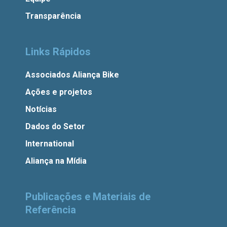
Transparência
Links Rápidos
Associados Aliança Bike
Ações e projetos
Notícias
Dados do Setor
International
Aliança na Mídia
Publicações e Materiais de
Referência