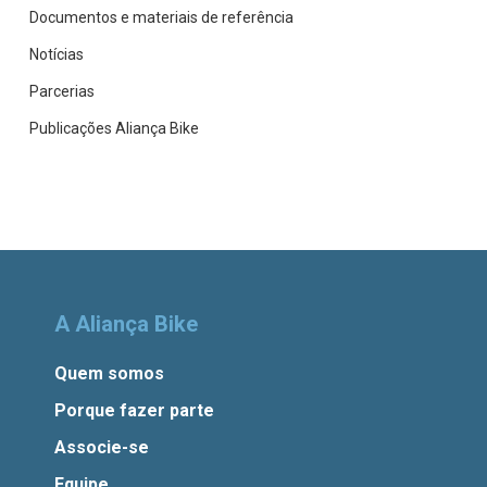
Documentos e materiais de referência
Notícias
Parcerias
Publicações Aliança Bike
A Aliança Bike
Quem somos
Porque fazer parte
Associe-se
Equipe