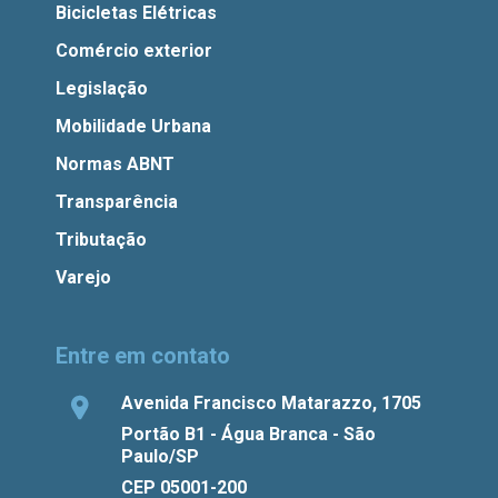
Bicicletas Elétricas
Comércio exterior
Legislação
Mobilidade Urbana
Normas ABNT
Transparência
Tributação
Varejo
Entre em contato
Avenida Francisco Matarazzo, 1705
Portão B1 - Água Branca - São
Paulo/SP
CEP 05001-200