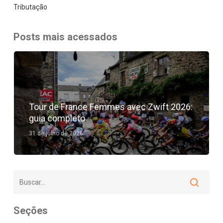
Tributação
Posts mais acessados
Tour de France Femmes avec Zwift 2026:
guia completo
31 de julho de 2026
Seções