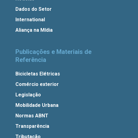
Dados do Setor
International
Aliança na Mídia
Publicações e Materiais de
Referência
Bicicletas Elétricas
Comércio exterior
Legislação
Mobilidade Urbana
Normas ABNT
Transparência
Tributação