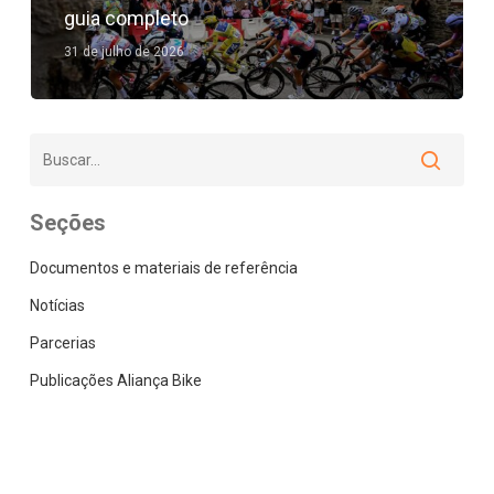
guia completo
31 de julho de 2026
Seções
Documentos e materiais de referência
Notícias
Parcerias
Publicações Aliança Bike