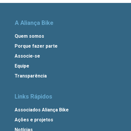
A Aliança Bike
Quem somos
Porque fazer parte
Associe-se
Equipe
Transparência
Links Rápidos
Associados Aliança Bike
Ações e projetos
Notícias