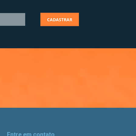
Entre em contato