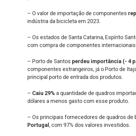
– O valor de importação de componentes
rep
indústria da bicicleta em 2023.
– Os estados de Santa Catarina, Espírito Sa
com compra de componentes internacionais (
– Porto de Santos
perdeu importância (- 4 p
componentes estrangeiros, já o Porto de Itaj
principal porto de entrada dos produtos.
–
Caiu 29%
a quantidade de quadros importad
dólares a menos gasto com esse produto.
– Os principais fornecedores de quadros de b
Portugal
, com 97% dos valores investidos.