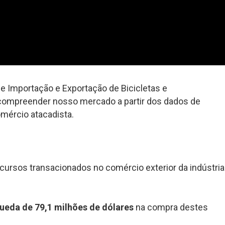
e Importação e Exportação de Bicicletas e
compreender nosso mercado a partir dos dados de
mércio atacadista.
cursos transacionados no comércio exterior da indústria
ueda de 79,1 milhões de dólares
na compra destes