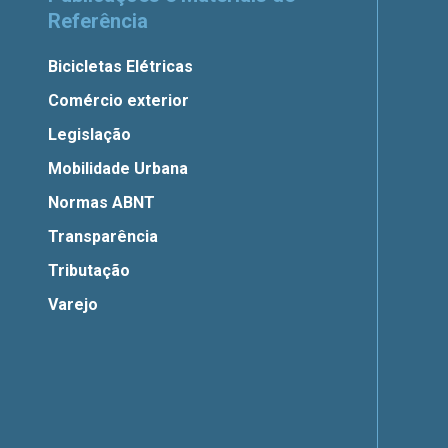
Referência
Bicicletas Elétricas
Comércio exterior
Legislação
Mobilidade Urbana
Normas ABNT
Transparência
Tributação
Varejo