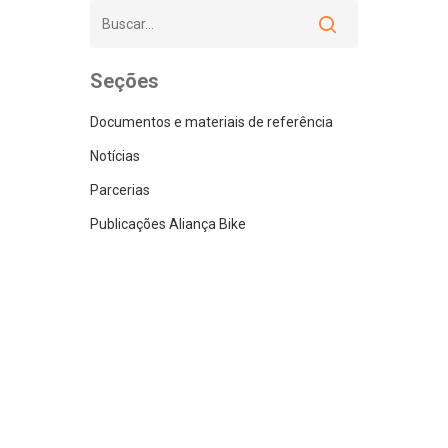
Seções
Documentos e materiais de referência
Notícias
Parcerias
Publicações Aliança Bike