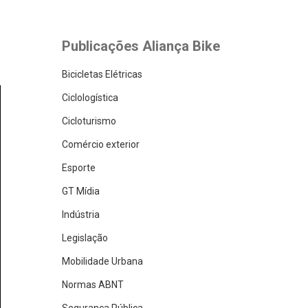
Publicações Aliança Bike
Bicicletas Elétricas
Ciclologística
Cicloturismo
Comércio exterior
Esporte
GT Mídia
Indústria
Legislação
Mobilidade Urbana
Normas ABNT
Segurança Pública