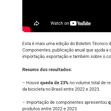
Esta é mais uma edição do Boletim Técnico d
Componentes, publicação anual que ajuda a 
importação, exportação e também sobre o co
Resumo dos resultados:
– Houve
queda de 23%
no volume total de re
da bicicleta no Brasil entre 2022 e 2023.
– Importação de componentes apresentou
q
produtos entre 2022 e 2023.