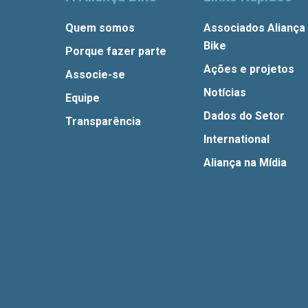
Quem somos
Associados Aliança
Bike
Porque fazer parte
Ações e projetos
Associe-se
Notícias
Equipe
Dados do Setor
Transparência
International
Aliança na Mídia