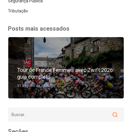
Segurança Pública
Tributação
Posts mais acessados
Tour de France Femmes avec Zwift 2026:
guia completo
31 de julho de 2026
Seções