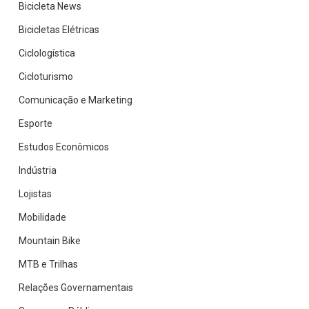
Bicicleta News
Bicicletas Elétricas
Ciclologística
Cicloturismo
Comunicação e Marketing
Esporte
Estudos Econômicos
Indústria
Lojistas
Mobilidade
Mountain Bike
MTB e Trilhas
Relações Governamentais