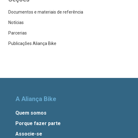
Documentos e materiais de referência
Notícias
Parcerias
Publicações Aliança Bike
A Aliança Bike
Quem somos
Porque fazer parte
Associe-se