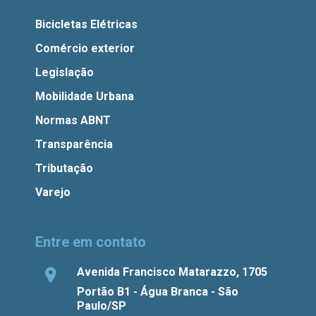
Bicicletas Elétricas
Comércio exterior
Legislação
Mobilidade Urbana
Normas ABNT
Transparência
Tributação
Varejo
Entre em contato
Avenida Francisco Matarazzo, 1705
Portão B1 - Água Branca - São
Paulo/SP