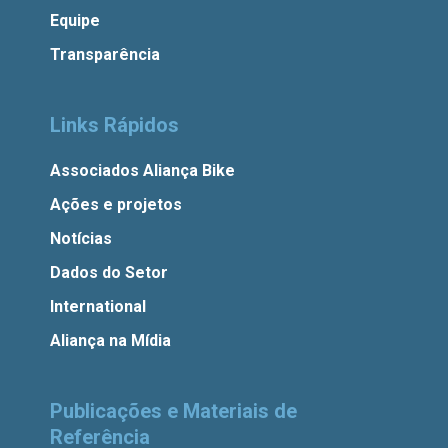
Equipe
Transparência
Links Rápidos
Associados Aliança Bike
Ações e projetos
Notícias
Dados do Setor
International
Aliança na Mídia
Publicações e Materiais de
Referência