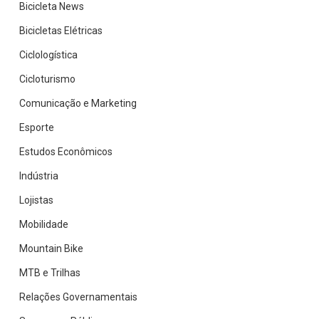
Bicicleta News
Bicicletas Elétricas
Ciclologística
Cicloturismo
Comunicação e Marketing
Esporte
Estudos Econômicos
Indústria
Lojistas
Mobilidade
Mountain Bike
MTB e Trilhas
Relações Governamentais