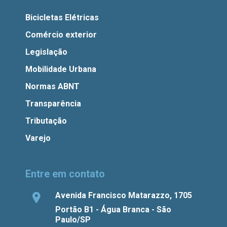
Bicicletas Elétricas
Comércio exterior
Legislação
Mobilidade Urbana
Normas ABNT
Transparência
Tributação
Varejo
Entre em contato
Avenida Francisco Matarazzo, 1705
Portão B1 - Água Branca - São
Paulo/SP