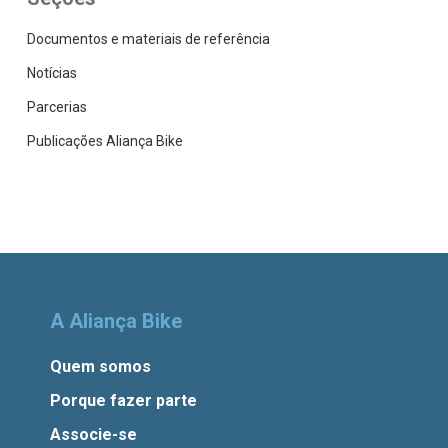
Documentos e materiais de referência
Notícias
Parcerias
Publicações Aliança Bike
A Aliança Bike
Quem somos
Porque fazer parte
Associe-se