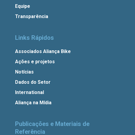
Equipe
Transparência
Links Rápidos
Associados Aliança Bike
Ações e projetos
Notícias
Dados do Setor
International
Aliança na Mídia
Publicações e Materiais de
Referência