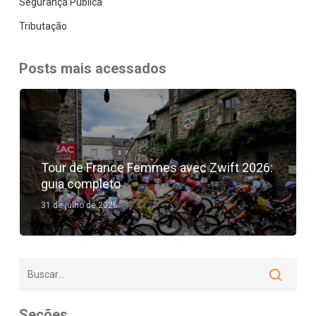
Segurança Pública
Tributação
Posts mais acessados
Tour de France Femmes avec Zwift 2026:
guia completo
31 de julho de 2026
Seções