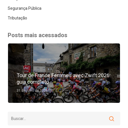
Segurança Pública
Tributação
Posts mais acessados
Tour de France Femmes avec Zwift 2026:
guia completo
31 de julho de 2026