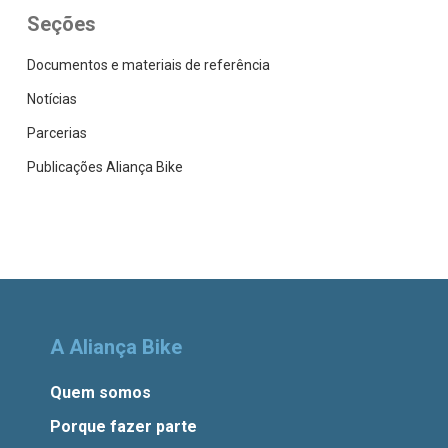
Seções
Documentos e materiais de referência
Notícias
Parcerias
Publicações Aliança Bike
A Aliança Bike
Quem somos
Porque fazer parte