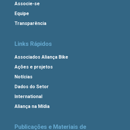
Associe-se
Equipe
Transparência
Links Rápidos
Associados Aliança Bike
Ações e projetos
Notícias
Dados do Setor
International
Aliança na Mídia
Publicações e Materiais de