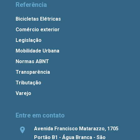
Referência
Bicicletas Elétricas
Comércio exterior
Legislação
Mobilidade Urbana
Normas ABNT
Transparência
Tributação
Varejo
Entre em contato
Avenida Francisco Matarazzo, 1705
Portão B1 - Água Branca - São