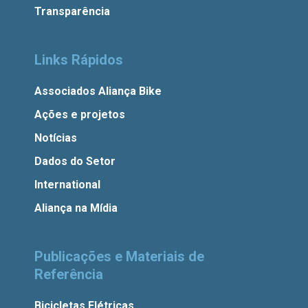
Transparência
Links Rápidos
Associados Aliança Bike
Ações e projetos
Notícias
Dados do Setor
International
Aliança na Mídia
Publicações e Materiais de
Referência
Bicicletas Elétricas