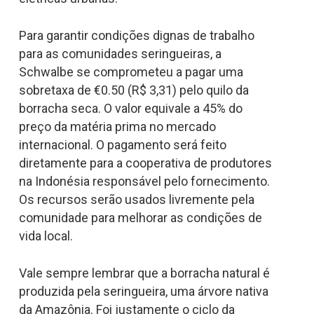
Para garantir condições dignas de trabalho
para as comunidades seringueiras, a
Schwalbe se comprometeu a pagar uma
sobretaxa de €0.50 (R$ 3,31) pelo quilo da
borracha seca. O valor equivale a 45% do
preço da matéria prima no mercado
internacional. O pagamento será feito
diretamente para a cooperativa de produtores
na Indonésia responsável pelo fornecimento.
Os recursos serão usados livremente pela
comunidade para melhorar as condições de
vida local.
Vale sempre lembrar que a borracha natural é
produzida pela seringueira, uma árvore nativa
da Amazônia. Foi justamente o ciclo da