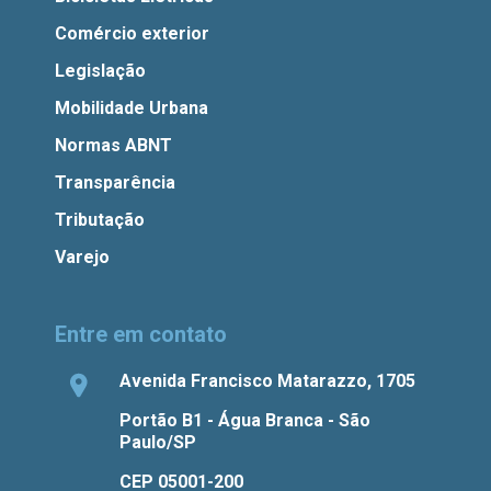
Comércio exterior
Legislação
Mobilidade Urbana
Normas ABNT
Transparência
Tributação
Varejo
Entre em contato
Avenida Francisco Matarazzo, 1705
Portão B1 - Água Branca - São
Paulo/SP
CEP 05001-200