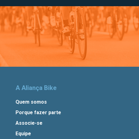
A Aliança Bike
Quem somos
Porque fazer parte
Associe-se
Equipe