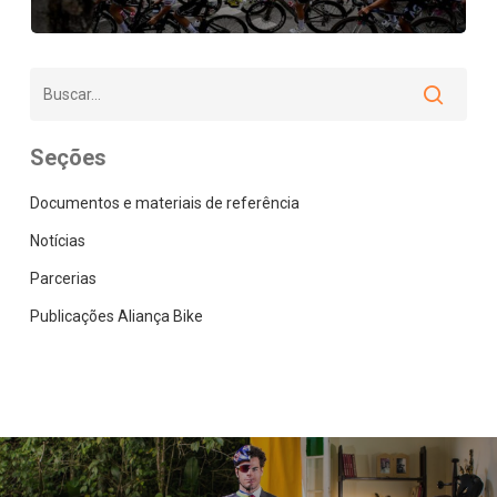
Seções
Documentos e materiais de referência
Notícias
Parcerias
Publicações Aliança Bike