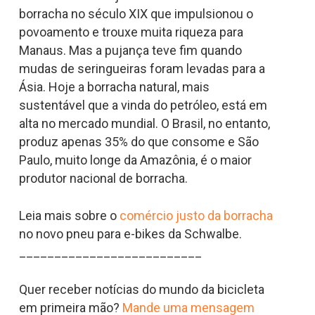
borracha no século XIX que impulsionou o
povoamento e trouxe muita riqueza para
Manaus. Mas a pujança teve fim quando
mudas de seringueiras foram levadas para a
Ásia. Hoje a borracha natural, mais
sustentável que a vinda do petróleo, está em
alta no mercado mundial. O Brasil, no entanto,
produz apenas 35% do que consome e São
Paulo, muito longe da Amazônia, é o maior
produtor nacional de borracha.
Leia mais sobre o
comércio justo da borracha
no novo pneu para e-bikes da Schwalbe.
__________________________
Quer receber notícias do mundo da bicicleta
em primeira mão?
Mande uma mensagem