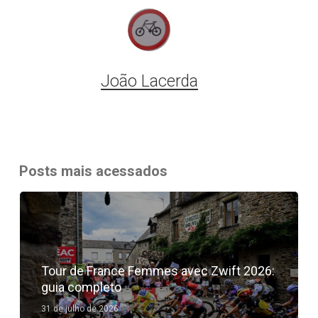
João Lacerda
Posts mais acessados
Tour de France Femmes avec Zwift 2026:
guia completo
31 de julho de 2026