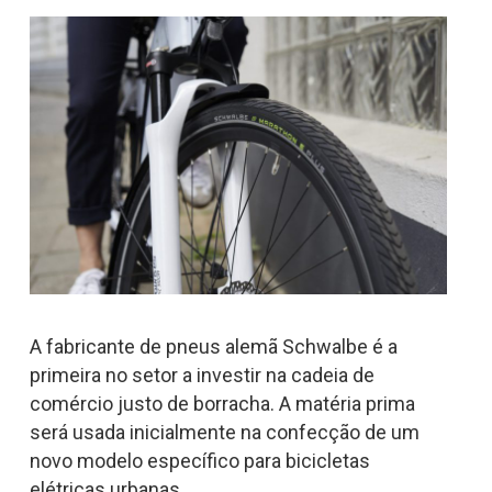
A fabricante de pneus alemã Schwalbe é a
primeira no setor a investir na cadeia de
comércio justo de borracha. A matéria prima
será usada inicialmente na confecção de um
novo modelo específico para bicicletas
elétricas urbanas.