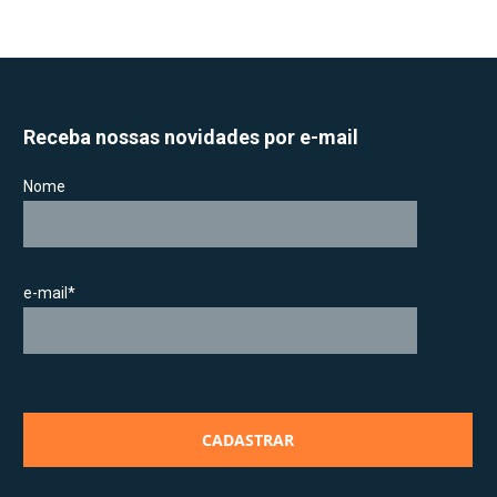
Receba nossas novidades por e-mail
Nome
e-mail*