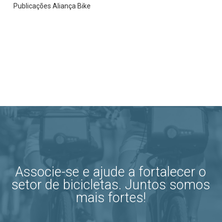
Publicações Aliança Bike
Associe-se e ajude a fortalecer o
setor de bicicletas. Juntos somos
mais fortes!