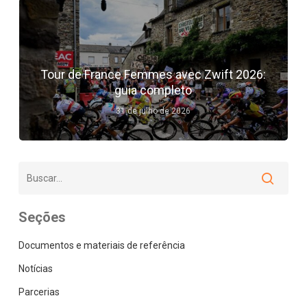
Tour de France Femmes avec Zwift 2026:
guia completo
31 de julho de 2026
Seções
Documentos e materiais de referência
Notícias
Parcerias