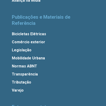
Aliança na Mídia
Publicações e Materiais de
Referência
Bicicletas Elétricas
Comércio exterior
Legislação
Mobilidade Urbana
Normas ABNT
Transparência
Tributação
Varejo