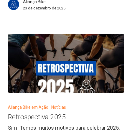
Aliança Bike
23 de dezembro de 2025
Retrospectiva
2025
Aliança Bike em Ação
Notícias
Retrospectiva 2025
Sim! Temos muitos motivos para celebrar 2025.