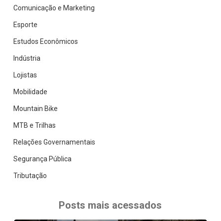
Comunicação e Marketing
Esporte
Estudos Econômicos
Indústria
Lojistas
Mobilidade
Mountain Bike
MTB e Trilhas
Relações Governamentais
Segurança Pública
Tributação
Posts mais acessados