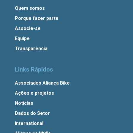
Quem somos
Porque fazer parte
Associe-se
Equipe
Transparência
Links Rápidos
Associados Aliança Bike
Ações e projetos
Notícias
Dados do Setor
International