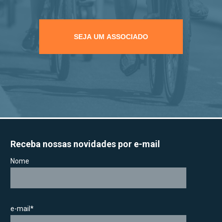
SEJA UM ASSOCIADO
Receba nossas novidades por e-mail
Nome
e-mail*