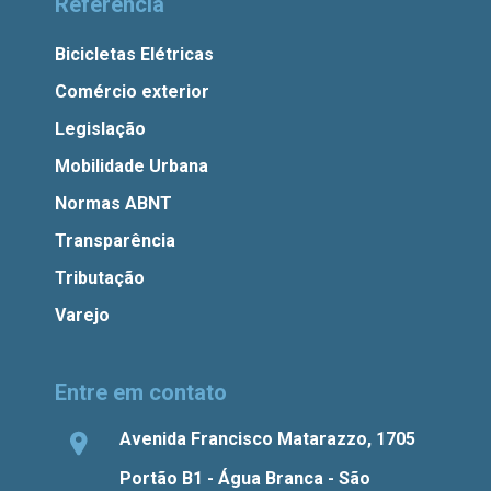
Referência
Bicicletas Elétricas
Comércio exterior
Legislação
Mobilidade Urbana
Normas ABNT
Transparência
Tributação
Varejo
Entre em contato
Avenida Francisco Matarazzo, 1705
Portão B1 - Água Branca - São