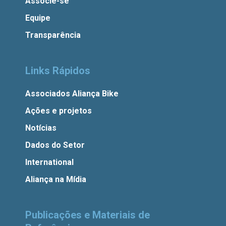
Associe-se
Equipe
Transparência
Links Rápidos
Associados Aliança Bike
Ações e projetos
Notícias
Dados do Setor
International
Aliança na Mídia
Publicações e Materiais de