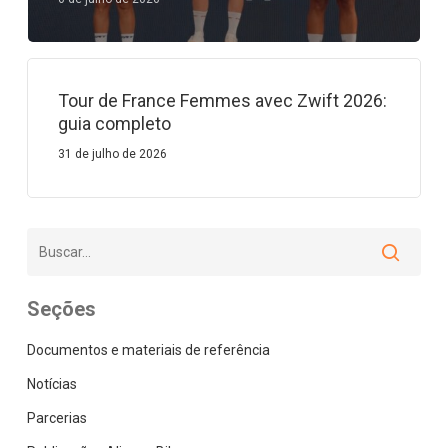
Tour de France Femmes avec Zwift 2026:
guia completo
31 de julho de 2026
Seções
Documentos e materiais de referência
Notícias
Parcerias