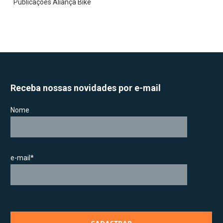
Publicações Aliança Bike
Receba nossas novidades por e-mail
Nome
e-mail*