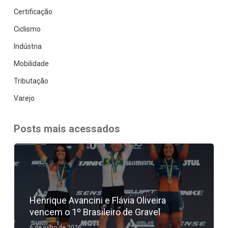
Certificação
Ciclismo
Indústria
Mobilidade
Tributação
Varejo
Posts mais acessados
Henrique Avancini e Flávia Oliveira
vencem o 1º Brasileiro de Gravel
6 de julho de 2026