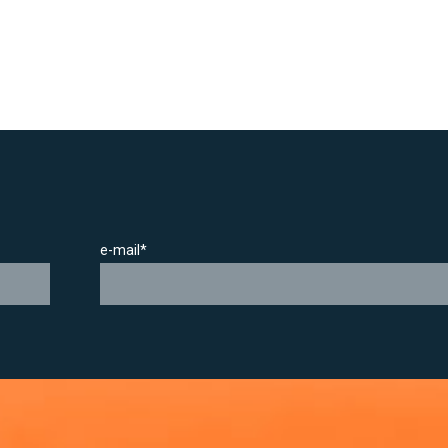
e-mail*