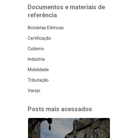
Documentos e materiais de
referência
Bicicletas Elétricas
Certificação
Ciclismo
Indústria
Mobilidade
Tributação
Varejo
Posts mais acessados