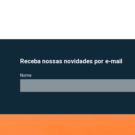
Receba nossas novidades por e-mail
Nome