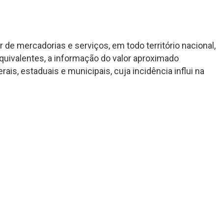
de mercadorias e serviços, em todo território nacional,
quivalentes, a informação do valor aproximado
ais, estaduais e municipais, cuja incidência influi na