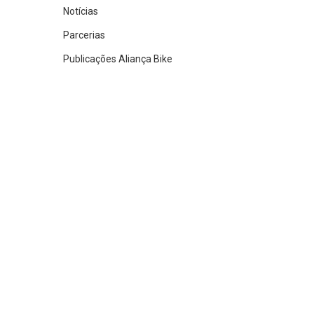
Notícias
Parcerias
Publicações Aliança Bike