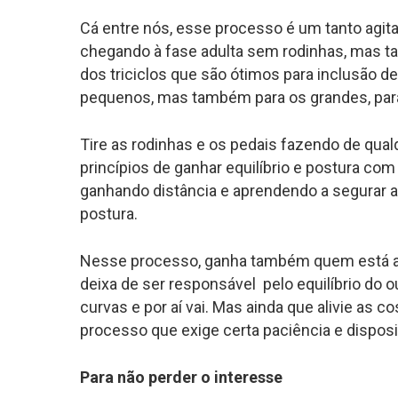
Cá entre nós, esse processo é um tanto agit
chegando à fase adulta sem rodinhas, mas 
dos triciclos que são ótimos para inclusão de 
pequenos, mas também para os grandes, par
Tire as rodinhas e os pedais fazendo de qual
princípios de ganhar equilíbrio e postura com
ganhando distância e aprendendo a segurar 
postura.
Nesse processo, ganha também quem está aux
deixa de ser responsável pelo equilíbrio do ou
curvas e por aí vai. Mas ainda que alivie as 
processo que exige certa paciência e dispos
Para não perder o interesse