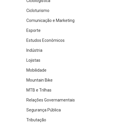
Ciclologística
Cicloturismo
Comunicação e Marketing
Esporte
Estudos Econômicos
Indústria
Lojistas
Mobilidade
Mountain Bike
MTB e Trilhas
Relações Governamentais
Segurança Pública
Tributação