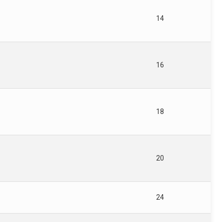
14
16
18
20
24