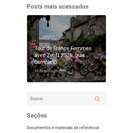
Posts mais acessados
Tour de France Femmes
avec Zwift 2026: guia
completo
31 de julho de 2026
Seções
Documentos e materiais de referência