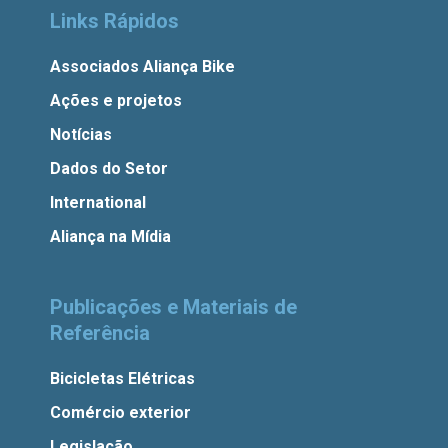
Links Rápidos
Associados Aliança Bike
Ações e projetos
Notícias
Dados do Setor
International
Aliança na Mídia
Publicações e Materiais de
Referência
Bicicletas Elétricas
Comércio exterior
Legislação