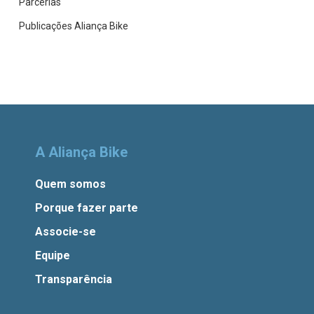
Parcerias
Publicações Aliança Bike
A Aliança Bike
Quem somos
Porque fazer parte
Associe-se
Equipe
Transparência