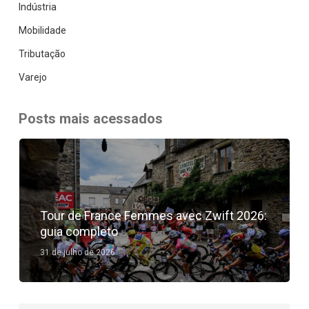
Indústria
Mobilidade
Tributação
Varejo
Posts mais acessados
Tour de France Femmes avec Zwift 2026:
guia completo
31 de julho de 2026