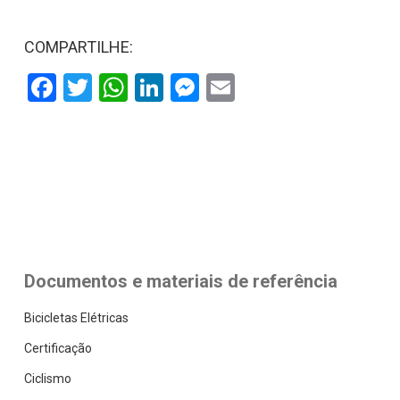
COMPARTILHE:
Facebook
Twitter
WhatsApp
LinkedIn
Messenger
Email
Documentos e materiais de referência
Bicicletas Elétricas
Certificação
Ciclismo