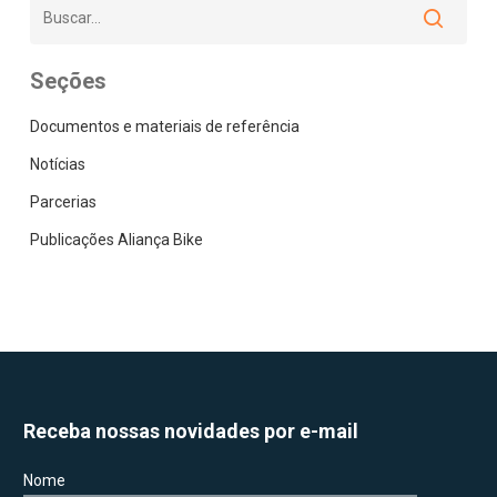
Seções
Documentos e materiais de referência
Notícias
Parcerias
Publicações Aliança Bike
Receba nossas novidades por e-mail
Nome