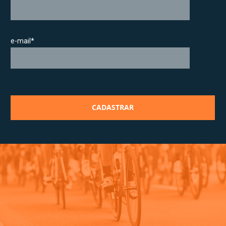
e-mail*