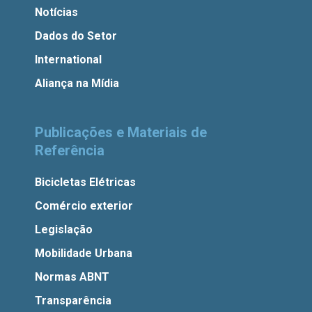
Notícias
Dados do Setor
International
Aliança na Mídia
Publicações e Materiais de
Referência
Bicicletas Elétricas
Comércio exterior
Legislação
Mobilidade Urbana
Normas ABNT
Transparência