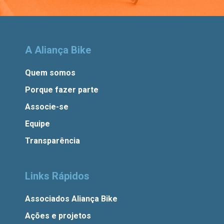
A Aliança Bike
Quem somos
Porque fazer parte
Associe-se
Equipe
Transparência
Links Rápidos
Associados Aliança Bike
Ações e projetos