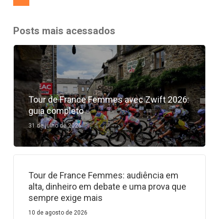
Posts mais acessados
Tour de France Femmes avec Zwift 2026:
guia completo
31 de julho de 2026
Tour de France Femmes: audiência em
alta, dinheiro em debate e uma prova que
sempre exige mais
10 de agosto de 2026