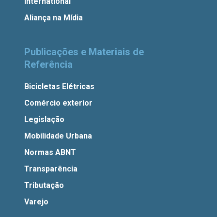
International
Aliança na Mídia
Publicações e Materiais de
Referência
Bicicletas Elétricas
Comércio exterior
Legislação
Mobilidade Urbana
Normas ABNT
Transparência
Tributação
Varejo