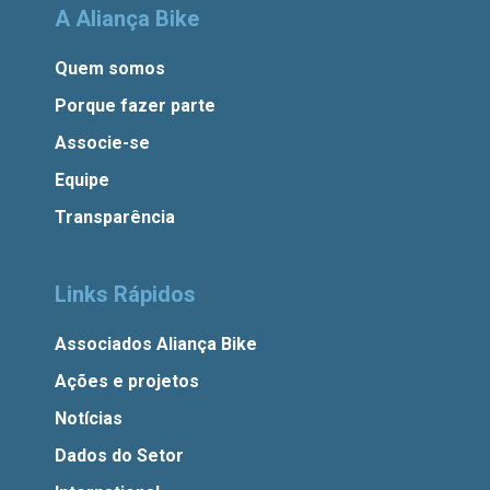
A Aliança Bike
Quem somos
Porque fazer parte
Associe-se
Equipe
Transparência
Links Rápidos
Associados Aliança Bike
Ações e projetos
Notícias
Dados do Setor