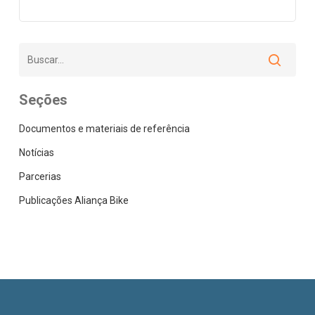
Seções
Documentos e materiais de referência
Notícias
Parcerias
Publicações Aliança Bike