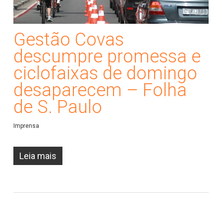
Gestão Covas
descumpre promessa e
ciclofaixas de domingo
desaparecem – Folha
de S. Paulo
Imprensa
Leia mais