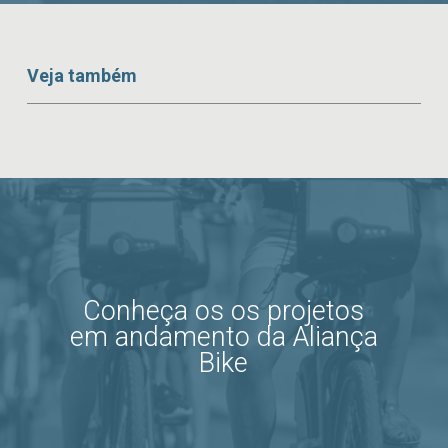
Veja também
Conheça os os projetos
em andamento da Aliança
Bike