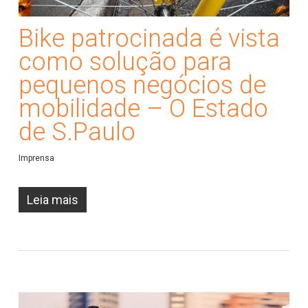
Bike patrocinada é vista
como solução para
pequenos negócios de
mobilidade – O Estado
de S.Paulo
Imprensa
Leia mais