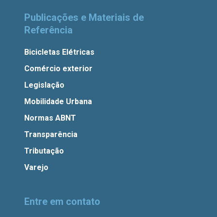
Publicações e Materiais de
Referência
Bicicletas Elétricas
Comércio exterior
Legislação
Mobilidade Urbana
Normas ABNT
Transparência
Tributação
Varejo
Entre em contato