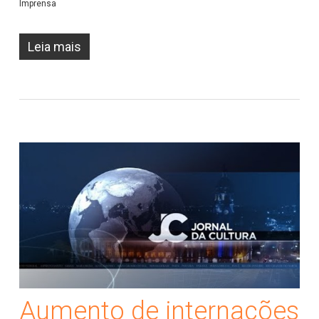
Imprensa
Leia mais
Aumento de internações