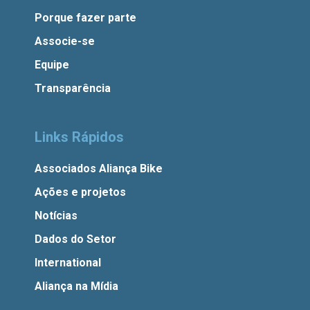
Porque fazer parte
Associe-se
Equipe
Transparência
Links Rápidos
Associados Aliança Bike
Ações e projetos
Notícias
Dados do Setor
International
Aliança na Mídia