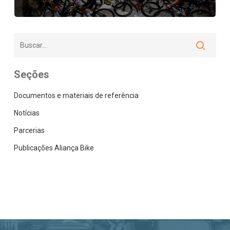
Seções
Documentos e materiais de referência
Notícias
Parcerias
Publicações Aliança Bike