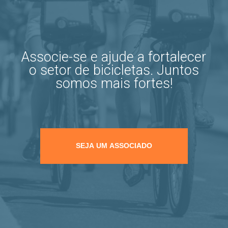
Associe-se e ajude a fortalecer
o setor de bicicletas. Juntos
somos mais fortes!
SEJA UM ASSOCIADO