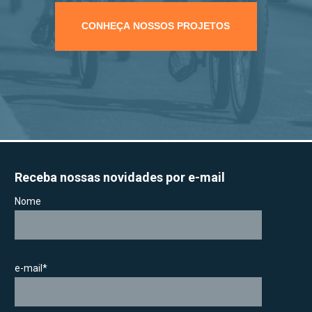
CONHEÇA NOSSOS PROJETOS
Receba nossas novidades por e-mail
Nome
e-mail*