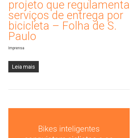
projeto que regulamenta
serviços de entrega por
bicicleta – Folha de S.
Paulo
Imprensa
Leia mais
Bikes inteligentes