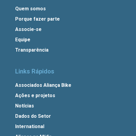
Quem somos
Porque fazer parte
Associe-se
Equipe
Transparência
Links Rápidos
Associados Aliança Bike
Ações e projetos
Notícias
Dados do Setor
International