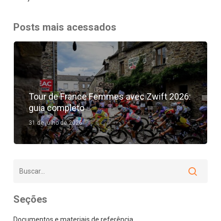
Posts mais acessados
Tour de France Femmes avec Zwift 2026:
guia completo
31 de julho de 2026
Seções
Documentos e materiais de referência