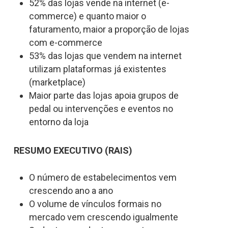
52% das lojas vende na internet (e-
commerce) e quanto maior o
faturamento, maior a proporção de lojas
com e-commerce
53% das lojas que vendem na internet
utilizam plataformas já existentes
(marketplace)
Maior parte das lojas apoia grupos de
pedal ou intervenções e eventos no
entorno da loja
RESUMO EXECUTIVO (RAIS)
O número de estabelecimentos vem
crescendo ano a ano
O volume de vínculos formais no
mercado vem crescendo igualmente