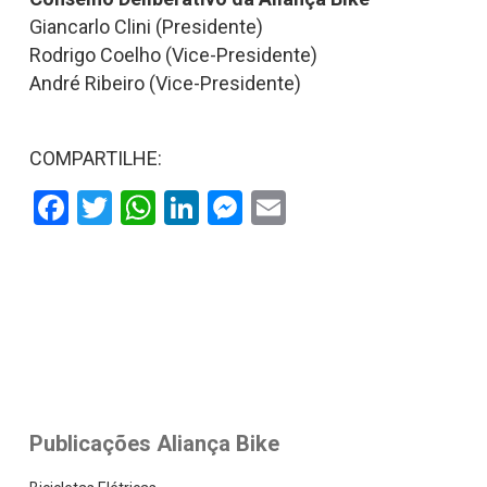
Giancarlo Clini (Presidente)
Rodrigo Coelho (Vice-Presidente)
André Ribeiro (Vice-Presidente)
COMPARTILHE:
Facebook
Twitter
WhatsApp
LinkedIn
Messenger
Email
Publicações Aliança Bike