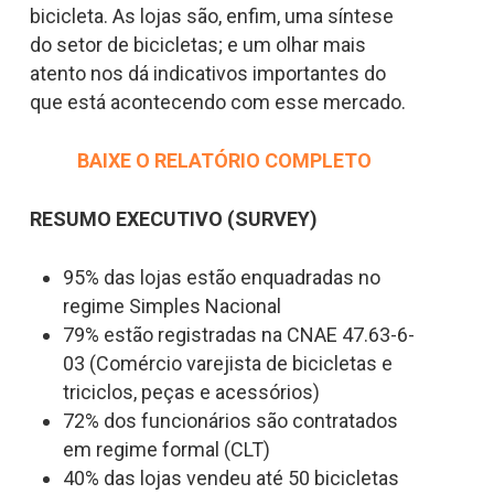
bicicleta. As lojas são, enfim, uma síntese
do setor de bicicletas; e um olhar mais
atento nos dá indicativos importantes do
que está acontecendo com esse mercado.
BAIXE O RELATÓRIO COMPLETO
RESUMO EXECUTIVO (SURVEY)
95% das lojas estão enquadradas no
regime Simples Nacional
79% estão registradas na CNAE 47.63-6-
03 (Comércio varejista de bicicletas e
triciclos, peças e acessórios)
72% dos funcionários são contratados
em regime formal (CLT)
40% das lojas vendeu até 50 bicicletas