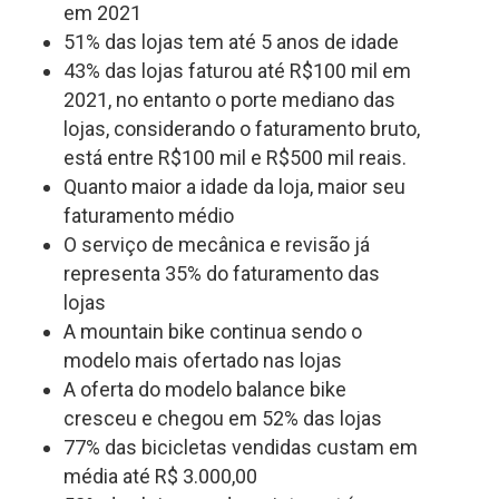
em 2021
51% das lojas tem até 5 anos de idade
43% das lojas faturou até R$100 mil em
2021, no entanto o porte mediano das
lojas, considerando o faturamento bruto,
está entre R$100 mil e R$500 mil reais.
Quanto maior a idade da loja, maior seu
faturamento médio
O serviço de mecânica e revisão já
representa 35% do faturamento das
lojas
A mountain bike continua sendo o
modelo mais ofertado nas lojas
A oferta do modelo balance bike
cresceu e chegou em 52% das lojas
77% das bicicletas vendidas custam em
média até R$ 3.000,00