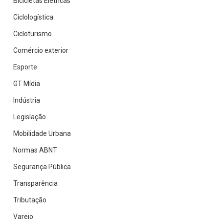
Bicicletas Elétricas
Ciclologística
Cicloturismo
Comércio exterior
Esporte
GT Mídia
Indústria
Legislação
Mobilidade Urbana
Normas ABNT
Segurança Pública
Transparência
Tributação
Varejo