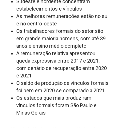
Sudeste e nordeste concentram
estabelecimentos e vínculos
As melhores remunerações estão no sul
e no centro-oeste
Os trabalhadores formais do setor são
em grande maioria homens, com até 39
anos e ensino médio completo
A remuneração relativa apresentou
queda expressiva entre 2017 e 2021,
com cenário de recuperação entre 2020
e 2021
O saldo de produção de vínculos formais
foi bem em 2020 se comparado a 2021
Os estados que mais produziram
vínculos formais foram São Paulo e
Minas Gerais