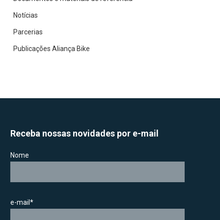
Notícias
Parcerias
Publicações Aliança Bike
Receba nossas novidades por e-mail
Nome
e-mail*