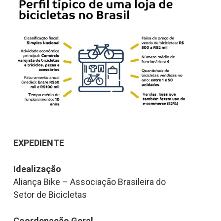
EXPEDIENTE
Idealização
Aliança Bike – Associação Brasileira do
Setor de Bicicletas
Coordenação Geral