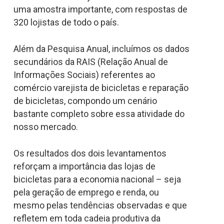
uma amostra importante, com respostas de
320 lojistas de todo o país.
Além da Pesquisa Anual, incluímos os dados
secundários da RAIS (Relação Anual de
Informações Sociais) referentes ao
comércio varejista de bicicletas e reparação
de bicicletas, compondo um cenário
bastante completo sobre essa atividade do
nosso mercado.
Os resultados dos dois levantamentos
reforçam a importância das lojas de
bicicletas para a economia nacional – seja
pela geração de emprego e renda, ou
mesmo pelas tendências observadas e que
refletem em toda cadeia produtiva da