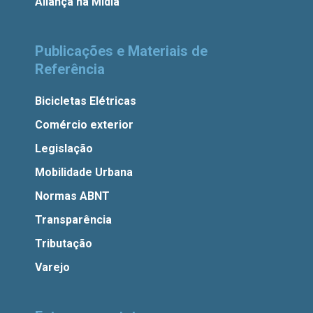
Aliança na Mídia
Publicações e Materiais de
Referência
Bicicletas Elétricas
Comércio exterior
Legislação
Mobilidade Urbana
Normas ABNT
Transparência
Tributação
Varejo