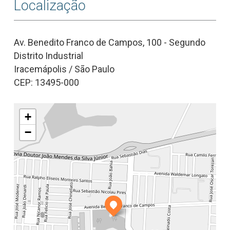
Localização
Av. Benedito Franco de Campos, 100 - Segundo
Distrito Industrial
Iracemápolis / São Paulo
CEP: 13495-000
+
−