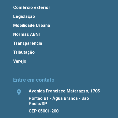
Comércio exterior
Legislação
Mobilidade Urbana
Normas ABNT
Transparência
Tributação
Varejo
Entre em contato
Avenida Francisco Matarazzo, 1705
Portão B1 - Água Branca - São
Paulo/SP
CEP 05001-200