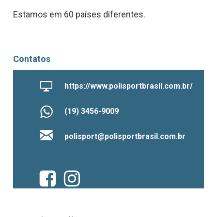
Estamos em 60 países diferentes.
Contatos
https://www.polisportbrasil.com.br/
(19) 3456-9009
polisport@polisportbrasil.com.br