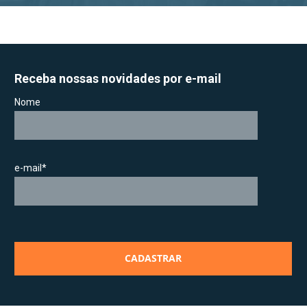
Receba nossas novidades por e-mail
Nome
e-mail*