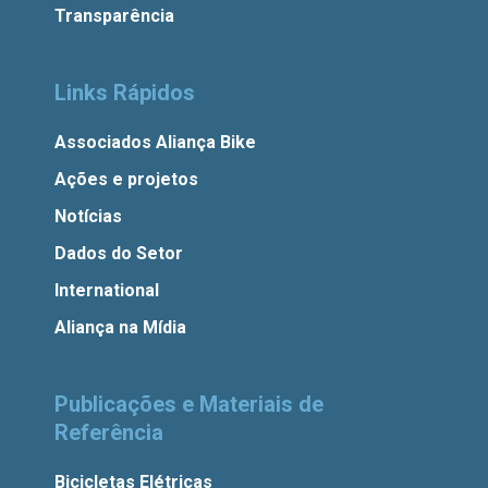
Transparência
Links Rápidos
Associados Aliança Bike
Ações e projetos
Notícias
Dados do Setor
International
Aliança na Mídia
Publicações e Materiais de
Referência
Bicicletas Elétricas