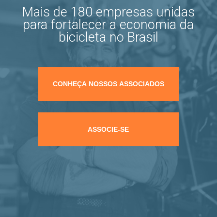
Mais de 180 empresas unidas
para fortalecer a economia da
bicicleta no Brasil
CONHEÇA NOSSOS ASSOCIADOS
ASSOCIE-SE