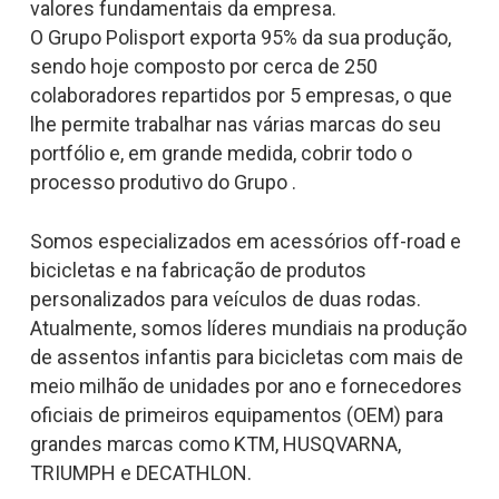
valores fundamentais da empresa.
O Grupo Polisport exporta 95% da sua produção,
sendo hoje composto por cerca de 250
colaboradores repartidos por 5 empresas, o que
lhe permite trabalhar nas várias marcas do seu
portfólio e, em grande medida, cobrir todo o
processo produtivo do Grupo .
Somos especializados em acessórios off-road e
bicicletas e na fabricação de produtos
personalizados para veículos de duas rodas.
Atualmente, somos líderes mundiais na produção
de assentos infantis para bicicletas com mais de
meio milhão de unidades por ano e fornecedores
oficiais de primeiros equipamentos (OEM) para
grandes marcas como KTM, HUSQVARNA,
TRIUMPH e DECATHLON.