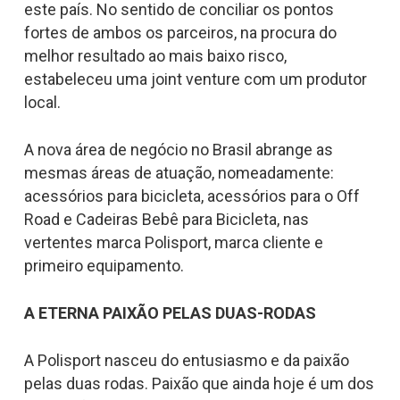
este país. No sentido de conciliar os pontos
fortes de ambos os parceiros, na procura do
melhor resultado ao mais baixo risco,
estabeleceu uma joint venture com um produtor
local.
A nova área de negócio no Brasil abrange as
mesmas áreas de atuação, nomeadamente:
acessórios para bicicleta, acessórios para o Off
Road e Cadeiras Bebê para Bicicleta, nas
vertentes marca Polisport, marca cliente e
primeiro equipamento.
A ETERNA PAIXÃO PELAS DUAS-RODAS
A Polisport nasceu do entusiasmo e da paixão
pelas duas rodas. Paixão que ainda hoje é um dos