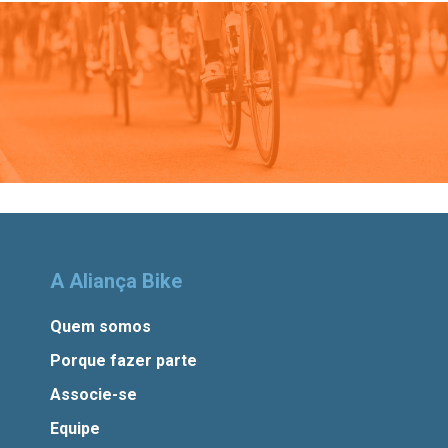
A Aliança Bike
Quem somos
Porque fazer parte
Associe-se
Equipe