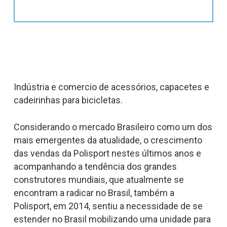
Indústria e comercio de acessórios, capacetes e
cadeirinhas para bicicletas.
Considerando o mercado Brasileiro como um dos
mais emergentes da atualidade, o crescimento
das vendas da Polisport nestes últimos anos e
acompanhando a tendência dos grandes
construtores mundiais, que atualmente se
encontram a radicar no Brasil, também a
Polisport, em 2014, sentiu a necessidade de se
estender no Brasil mobilizando uma unidade para